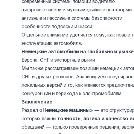
современные системы помощи водителю
цифровые панели и мультимедийные платформы
активные и пассивные системы безопасности
особенности подвески и шасси
Отдельное внимание уделяется тому, как новые 
эксплуатацию автомобиля.
Немецкие автомобили на глобальном рынке
Европа, СНГ и экспортные рынки
Мы также рассматриваем позиции немецких авто
СНГ и других регионов. Анализируем популярнос
локальных версий и то, как меняются предпочтен
конкуренции и перехода к электромобилям.
Заключение
Раздел
«Немецкие машины»
— это структурир
которых важны
точность, логика и качество 
обещаний — только проверенные решения, эволю