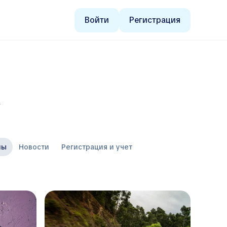
Войти
Регистрация
4
ны
Новости
Регистрация и учет