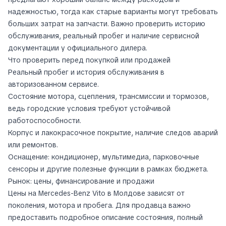
надежностью, тогда как старые варианты могут требовать
больших затрат на запчасти. Важно проверить историю
обслуживания, реальный пробег и наличие сервисной
документации у официального дилера.
Что проверить перед покупкой или продажей
Реальный пробег и история обслуживания в
авторизованном сервисе.
Состояние мотора, сцепления, трансмиссии и тормозов,
ведь городские условия требуют устойчивой
работоспособности.
Корпус и лакокрасочное покрытие, наличие следов аварий
или ремонтов.
Оснащение: кондиционер, мультимедиа, парковочные
сенсоры и другие полезные функции в рамках бюджета.
Рынок: цены, финансирование и продажи
Цены на Mercedes-Benz Vito в Молдове зависят от
поколения, мотора и пробега. Для продавца важно
предоставить подробное описание состояния, полный