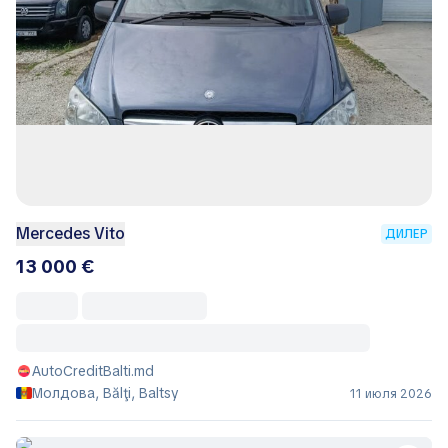
Mercedes Vito
ДИЛЕР
13 000 €
AutoCreditBalti.md
Молдова, Bălţi, Baltsy
11 июля 2026