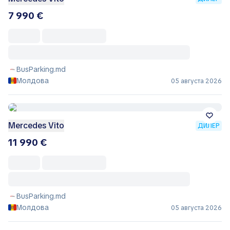
7 990 €
BusParking.md
Молдова
05 августа 2026
Mercedes Vito
ДИЛЕР
11 990 €
BusParking.md
Молдова
05 августа 2026