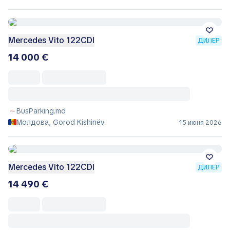
Mercedes Vito 122CDI
ДИЛЕР
14 000 €
BusParking.md
Молдова, Gorod Kishinëv
15 июня 2026
Mercedes Vito 122CDI
ДИЛЕР
14 490 €