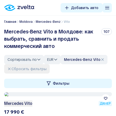
Добавить авто
Главная
Moldova
Mercedes-Benz
Vito
Mercedes-Benz Vito в Молдове: как
107
выбрать, сравнить и продать
коммерческий авто
Сортировать по
EUR
Mercedes-Benz Vito
Сбросить фильтры
Фильтры
Mercedes Vito
ДИЛЕР
17 990 €