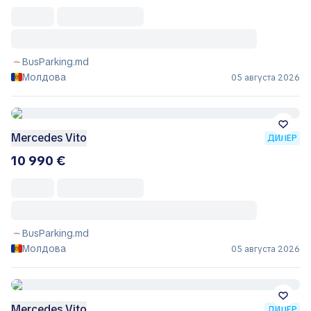
BusParking.md
Молдова
05 августа 2026
Mercedes Vito
ДИЛЕР
10 990 €
BusParking.md
Молдова
05 августа 2026
Mercedes Vito
ДИЛЕР