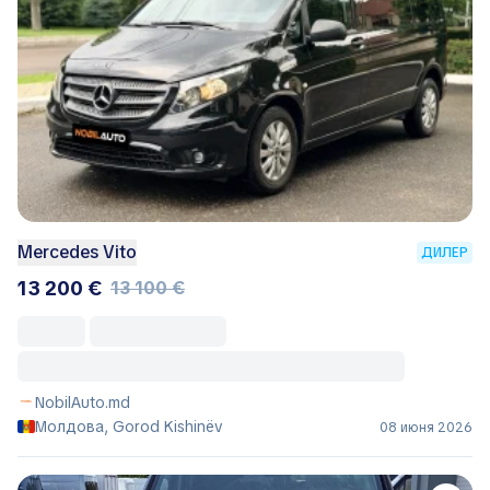
Mercedes Vito
ДИЛЕР
13 200 €
13 100 €
NobilAuto.md
Молдова, Gorod Kishinëv
08 июня 2026