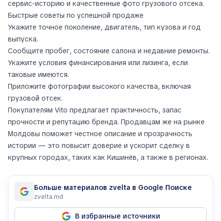
сервис-историю и качественные фото грузового отсека.
Быстрые советы по успешной продаже
Укажите точное поколение, двигатель, тип кузова и год
выпуска.
Сообщите пробег, состояние салона и недавние ремонты.
Укажите условия финансирования или лизинга, если
таковые имеются.
Приложите фотографии высокого качества, включая
грузовой отсек.
Покупателям Vito предлагает практичность, запас
прочности и репутацию бренда. Продавцам же на рынке
Молдовы поможет честное описание и прозрачность
истории — это повысит доверие и ускорит сделку в
крупных городах, таких как Кишинёв, а также в регионах.
Больше материалов zvelta в Google Поиске
zvelta.md
В избранные источники