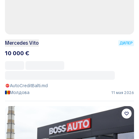
Mercedes Vito
ДИЛЕР
10 000 €
AutoCreditBalti.md
Молдова
11 мая 2026