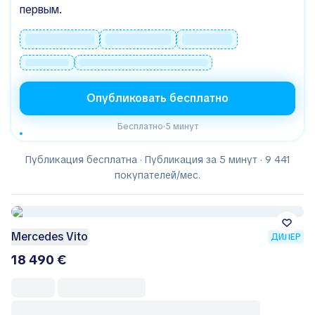
первым.
Опубликовать бесплатно
Бесплатно
·
5 минут
Публикация бесплатна · Публикация за 5 минут · 9 441
покупателей/мес.
Mercedes Vito
ДИЛЕР
18 490 €