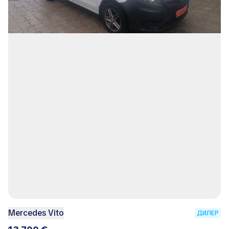
Mercedes Vito
ДИЛЕР