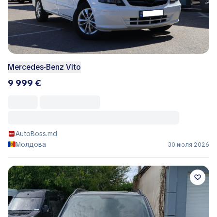
Mercedes-Benz Vito
9 999 €
AutoBoss.md
Молдова
30 июля 2026