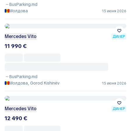
BusParking.md
Молдова
15 июня 2026
Mercedes Vito
ДИЛЕР
11 990 €
BusParking.md
Молдова, Gorod Kishinëv
15 июня 2026
Mercedes Vito
ДИЛЕР
12 490 €