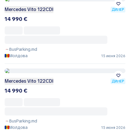
Mercedes Vito 122CDI
ДИЛЕР
14 990 €
BusParking.md
Молдова
15 июня 2026
Mercedes Vito 122CDI
ДИЛЕР
14 990 €
BusParking.md
Молдова
15 июня 2026