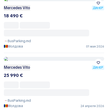
Mercedes Vito
ДИЛЕР
18 490 €
BusParking.md
Молдова
01 мая 2026
Mercedes Vito
ДИЛЕР
25 990 €
BusParking.md
Молдова
24 апреля 2026