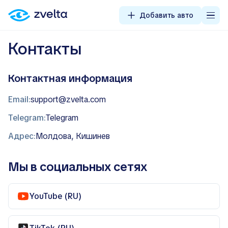
Добавить авто
Контакты
Контактная информация
Email:
support@zvelta.com
Telegram:
Telegram
Адрес:
Молдова, Кишинев
Мы в социальных сетях
YouTube (RU)