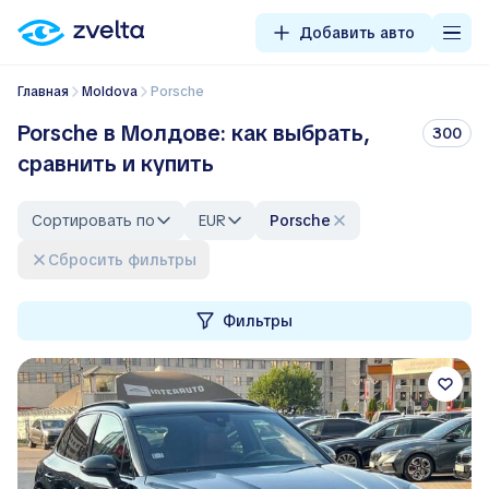
Добавить авто
Главная
Moldova
Porsche
Porsche в Молдове: как выбрать,
300
сравнить и купить
Сортировать по
EUR
Porsche
Сбросить фильтры
Фильтры