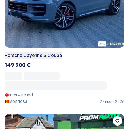
Porsche Cayenne S Coupe
149 900 €
InterAuto.md
Молдова
27 июля 2026