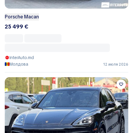
Porsche Macan
25 499 €
InterAuto.md
Молдова
12 июля 2026