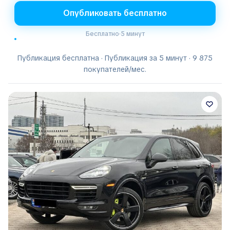
Опубликовать бесплатно
Бесплатно
·
5 минут
Публикация бесплатна · Публикация за 5 минут · 9 875
покупателей/мес.