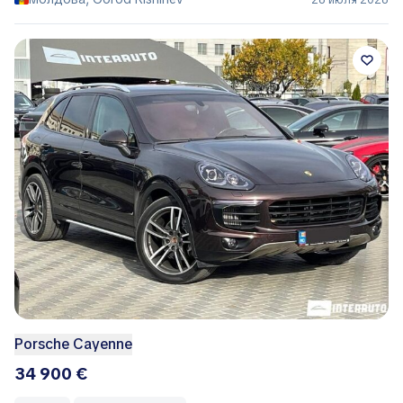
26 июля 2026
Porsche Cayenne
34 900 €