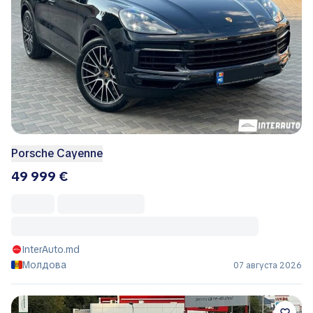
Porsche Cayenne
49 999 €
InterAuto.md
Молдова
07 августа 2026