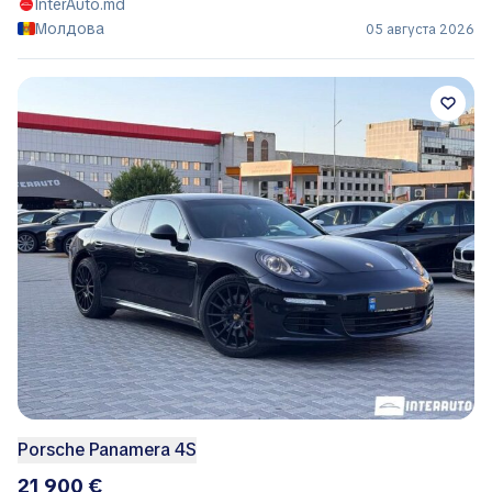
InterAuto.md
Молдова
05 августа 2026
Porsche Panamera 4S
21 900 €