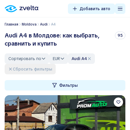
Добавить авто
Главная
Moldova
Audi
A4
Audi A4 в Молдове: как выбрать,
95
сравнить и купить
Сортировать по
EUR
Audi A4
Сбросить фильтры
Фильтры