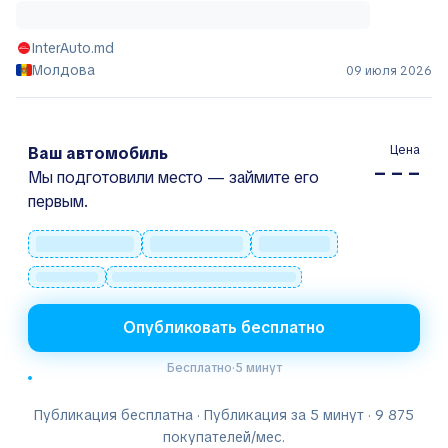
InterAuto.md
Молдова
09 июля 2026
Цена
Ваш автомобиль
– – –
Мы подготовили место — займите его
первым.
Опубликовать бесплатно
Бесплатно
·
5 минут
Публикация бесплатна · Публикация за 5 минут · 9 875
покупателей/мес.