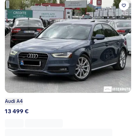
Audi A4
13 499 €