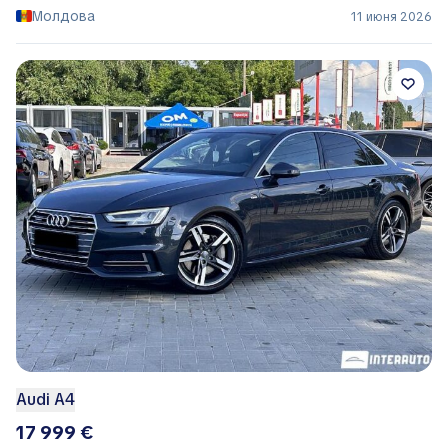
Молдова
11 июня 2026
Audi A4
17 999 €