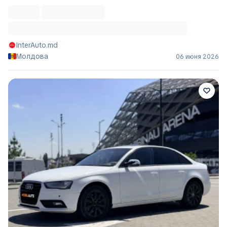
InterAuto.md
Молдова
06 июня 2026