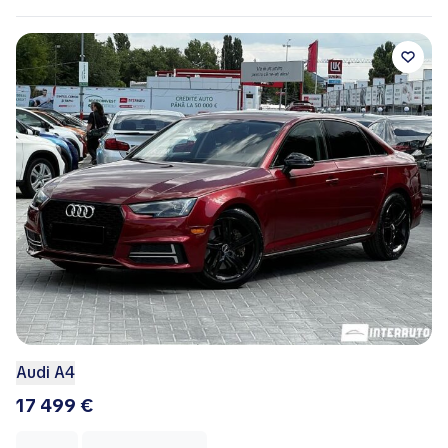
Audi A4
17 499 €