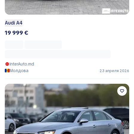
Audi A4
19 999 €
InterAuto.md
Молдова
23 апреля 2026