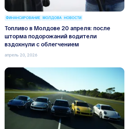
ФИНАНСИРОВАНИЕ
МОЛДОВА
НОВОСТИ
Топливо в Молдове 20 апреля: после
шторма подорожаний водители
вздохнули с облегчением
апрель 20, 2026