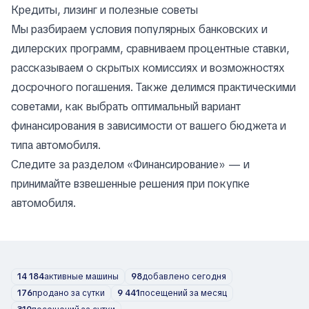
Кредиты, лизинг и полезные советы
Мы разбираем условия популярных банковских и
дилерских программ, сравниваем процентные ставки,
рассказываем о скрытых комиссиях и возможностях
досрочного погашения. Также делимся практическими
советами, как выбрать оптимальный вариант
финансирования в зависимости от вашего бюджета и
типа автомобиля.
Следите за разделом «Финансирование» — и
принимайте взвешенные решения при покупке
автомобиля.
14 184
активные машины
98
добавлено сегодня
176
продано за сутки
9 441
посещений за месяц