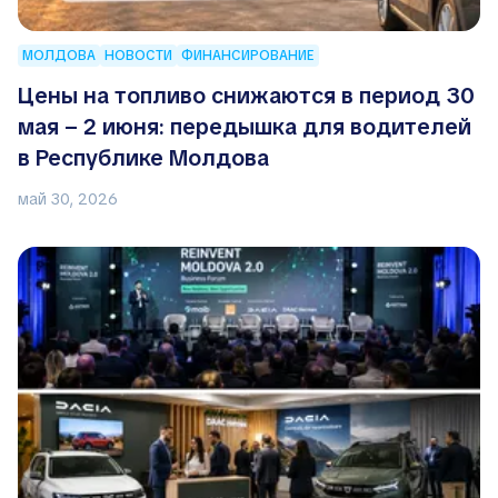
МОЛДОВА
НОВОСТИ
ФИНАНСИРОВАНИЕ
Цены на топливо снижаются в период 30
мая – 2 июня: передышка для водителей
в Республике Молдова
май 30, 2026