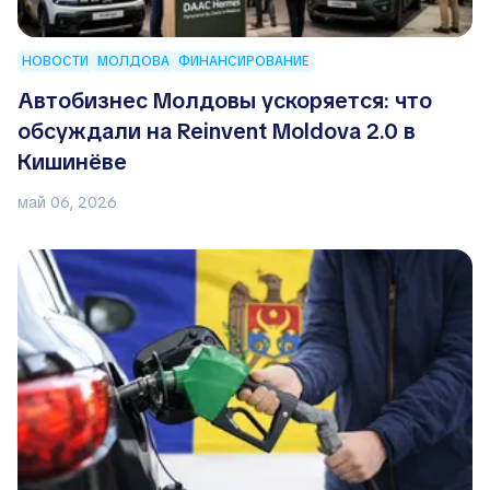
НОВОСТИ
МОЛДОВА
ФИНАНСИРОВАНИЕ
Автобизнес Молдовы ускоряется: что
обсуждали на Reinvent Moldova 2.0 в
Кишинёве
май 06, 2026