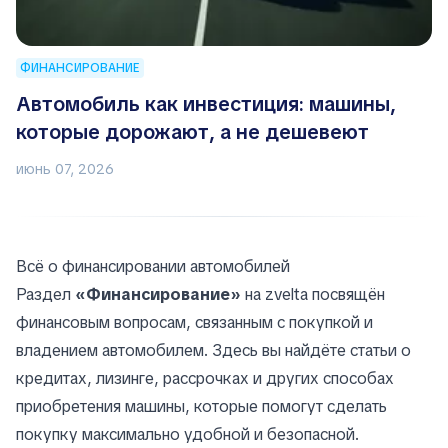
ФИНАНСИРОВАНИЕ
Автомобиль как инвестиция: машины,
которые дорожают, а не дешевеют
июнь 07, 2026
Всё о финансировании автомобилей
Раздел
«Финансирование»
на zvelta посвящён
финансовым вопросам, связанным с покупкой и
владением автомобилем. Здесь вы найдёте статьи о
кредитах, лизинге, рассрочках и других способах
приобретения машины, которые помогут сделать
покупку максимально удобной и безопасной.