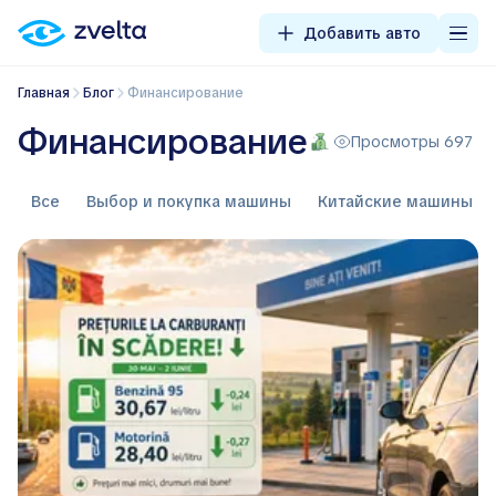
Добавить авто
Главная
Блог
Финансирование
Финансирование
Просмотры 697
Все
Выбор и покупка машины
Китайские машины