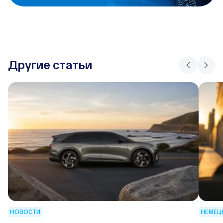
Другие статьи
НОВОСТИ
НЕМЕЦ