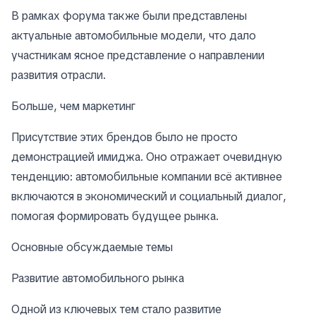
В рамках форума также были представлены
актуальные автомобильные модели, что дало
участникам ясное представление о направлении
развития отрасли.
Больше, чем маркетинг
Присутствие этих брендов было не просто
демонстрацией имиджа. Оно отражает очевидную
тенденцию: автомобильные компании всё активнее
включаются в экономический и социальный диалог,
помогая формировать будущее рынка.
Основные обсуждаемые темы
Развитие автомобильного рынка
Одной из ключевых тем стало развитие