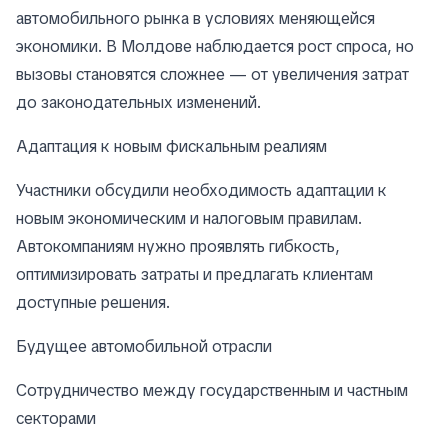
автомобильного рынка в условиях меняющейся
экономики. В Молдове наблюдается рост спроса, но
вызовы становятся сложнее — от увеличения затрат
до законодательных изменений.
Адаптация к новым фискальным реалиям
Участники обсудили необходимость адаптации к
новым экономическим и налоговым правилам.
Автокомпаниям нужно проявлять гибкость,
оптимизировать затраты и предлагать клиентам
доступные решения.
Будущее автомобильной отрасли
Сотрудничество между государственным и частным
секторами