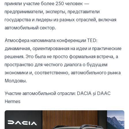
приняли участие более 250 человек —
предприниматели, эксперты, представители
государства и лидеры из разных отраслей, включая
автомобильный сектор.
Атмосфера напоминала конференции TED:
динамичная, ориентированная на идеи и практические
решения. Это была не просто формальная встреча, а
пространство для честного диалога о будущем
экономики и, соответственно, автомобильного рынка
Молдовы.
Участие автомобильной отрасли: DACIA și DAAC
Hermes