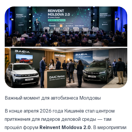
Важный момент для автобизнеса Молдовы
В конце апреля 2026 года Кишинёв стал центром
притяжения для лидеров деловой среды — там
прошёл форум
Reinvent Moldova 2.0
. В мероприятии