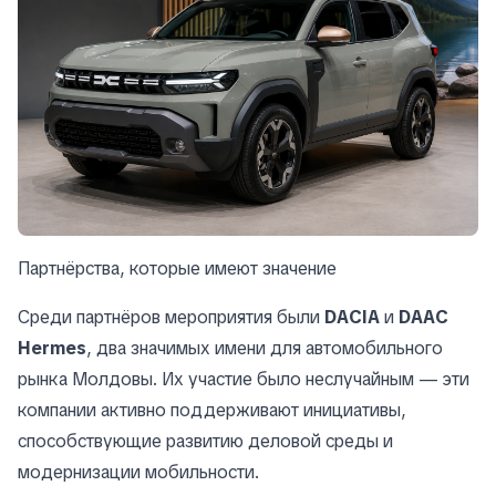
Партнёрства, которые имеют значение
Среди партнёров мероприятия были
DACIA
и
DAAC
Hermes
, два значимых имени для автомобильного
рынка Молдовы. Их участие было неслучайным — эти
компании активно поддерживают инициативы,
способствующие развитию деловой среды и
модернизации мобильности.