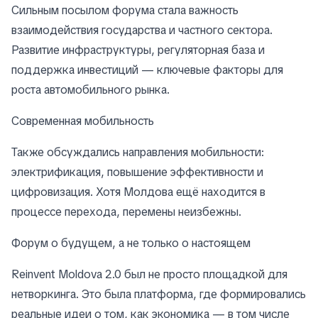
Сильным посылом форума стала важность
взаимодействия государства и частного сектора.
Развитие инфраструктуры, регуляторная база и
поддержка инвестиций — ключевые факторы для
роста автомобильного рынка.
Современная мобильность
Также обсуждались направления мобильности:
электрификация, повышение эффективности и
цифровизация. Хотя Молдова ещё находится в
процессе перехода, перемены неизбежны.
Форум о будущем, а не только о настоящем
Reinvent Moldova 2.0 был не просто площадкой для
нетворкинга. Это была платформа, где формировались
реальные идеи о том, как экономика — в том числе