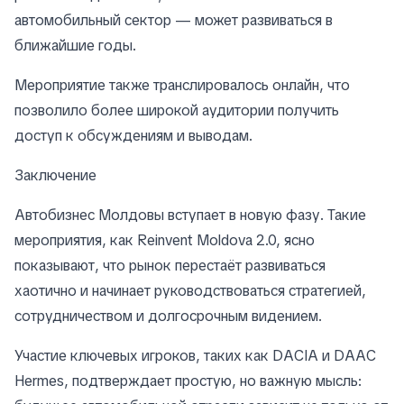
автомобильный сектор — может развиваться в
ближайшие годы.
Мероприятие также транслировалось онлайн, что
позволило более широкой аудитории получить
доступ к обсуждениям и выводам.
Заключение
Автобизнес Молдовы вступает в новую фазу. Такие
мероприятия, как Reinvent Moldova 2.0, ясно
показывают, что рынок перестаёт развиваться
хаотично и начинает руководствоваться стратегией,
сотрудничеством и долгосрочным видением.
Участие ключевых игроков, таких как DACIA и DAAC
Hermes, подтверждает простую, но важную мысль: