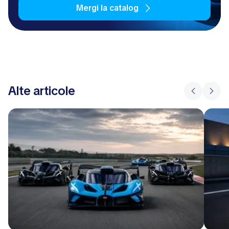
Mergi la catalog
Alte articole