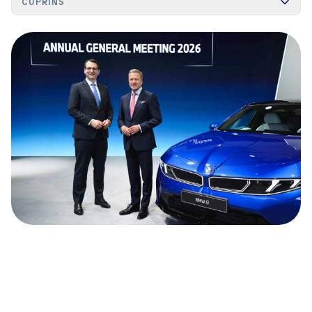
CUPRINS