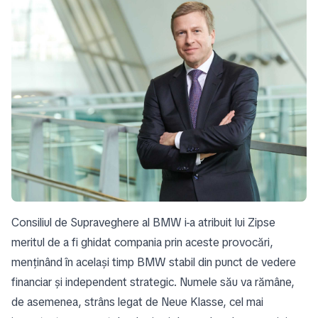
Consiliul de Supraveghere al BMW i-a atribuit lui Zipse
meritul de a fi ghidat compania prin aceste provocări,
menținând în același timp BMW stabil din punct de vedere
financiar și independent strategic. Numele său va rămâne,
de asemenea, strâns legat de Neue Klasse, cel mai