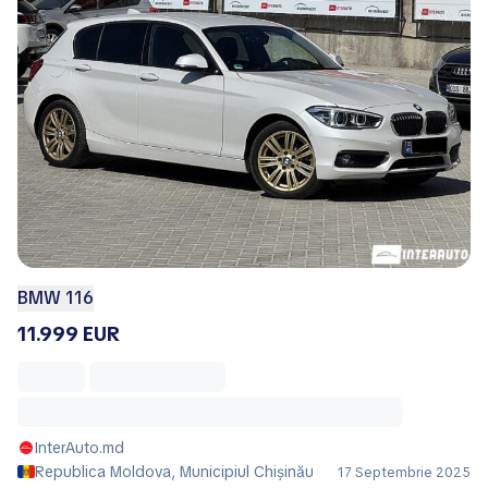
BMW 116
11.999 EUR
InterAuto.md
Republica Moldova, Municipiul Chișinău
17 Septembrie 2025