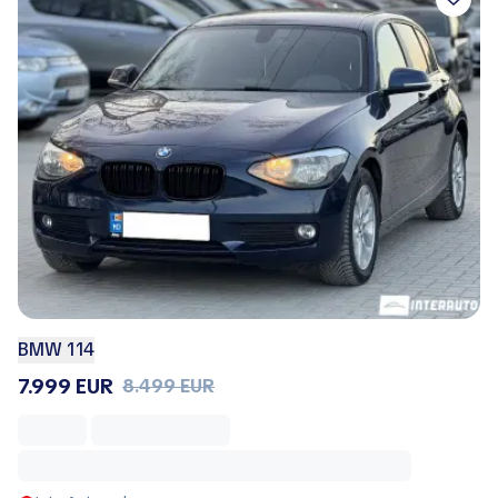
BMW 114
7.999 EUR
8.499 EUR