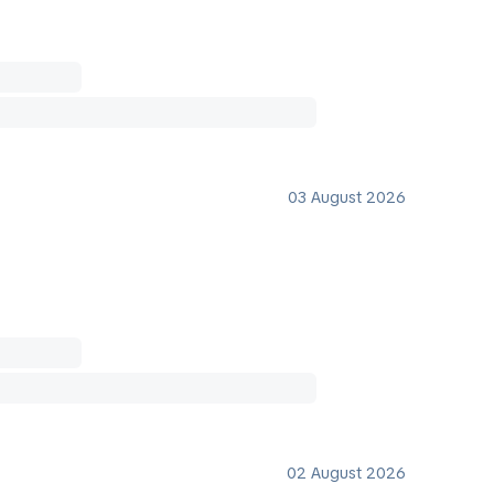
03 August 2026
02 August 2026