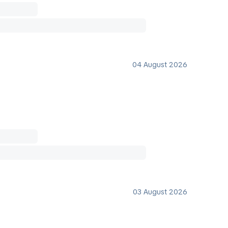
04 August 2026
03 August 2026