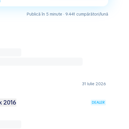
Publică în 5 minute · 9.441 cumpărători/lună
31 Iulie 2026
 2016
DEALER