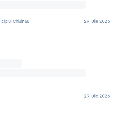
cipiul Chișinău
29 Iulie 2026
29 Iulie 2026