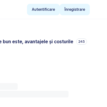
Autentificare
Înregistrare
bun este, avantajele și costurile
245