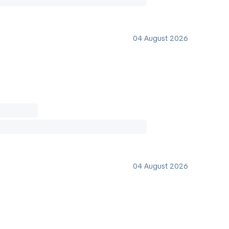
04 August 2026
04 August 2026