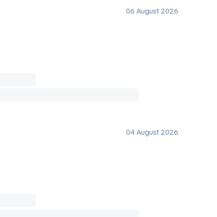
06 August 2026
04 August 2026