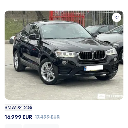
BMW X4 2.8i
16.999 EUR
17.499 EUR