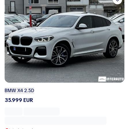
BMW X4 2.5D
35.999 EUR