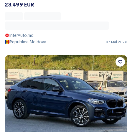
23.499 EUR
InterAuto.md
Republica Moldova
07 Mai 2026