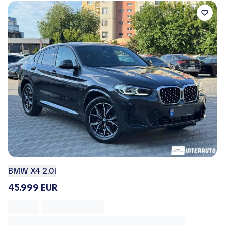
BMW X4 2.0i
45.999 EUR