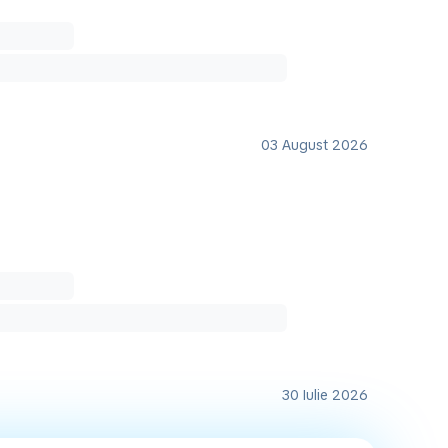
03 August 2026
30 Iulie 2026