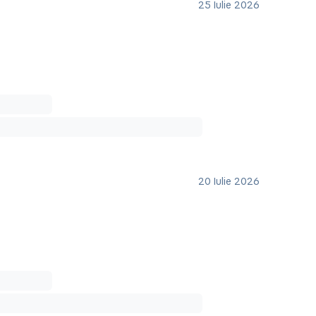
25 Iulie 2026
20 Iulie 2026