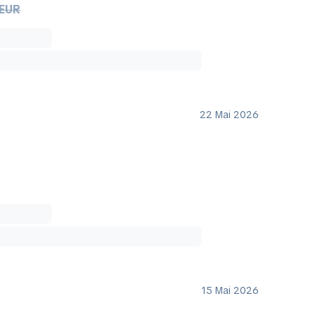
 EUR
22 Mai 2026
15 Mai 2026