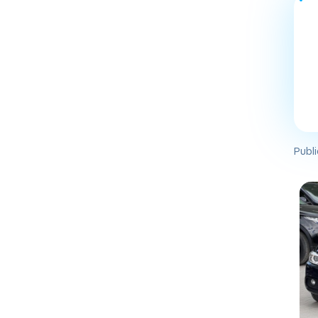
Publi