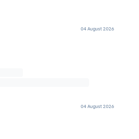
04 August 2026
04 August 2026