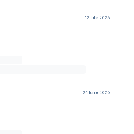
12 Iulie 2026
24 Iunie 2026