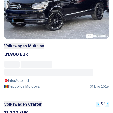
InterAuto.md
Republica Moldova
31 Iulie 2026