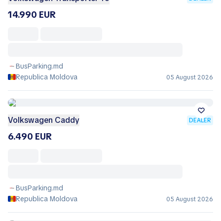
14.990 EUR
BusParking.md
Republica Moldova
05 August 2026
Volkswagen Caddy
DEALER
6.490 EUR
BusParking.md
Republica Moldova
05 August 2026