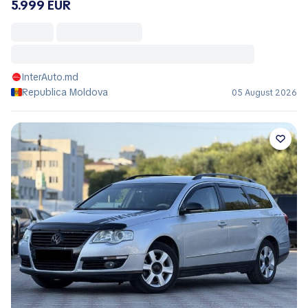
5.999 EUR
InterAuto.md
Republica Moldova
05 August 2026