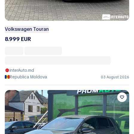
Volkswagen Touran
8.999 EUR
InterAuto.md
Republica Moldova
03 August 2026