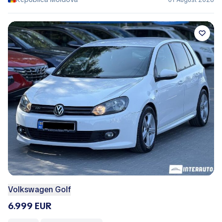
Volkswagen Golf
6.999 EUR