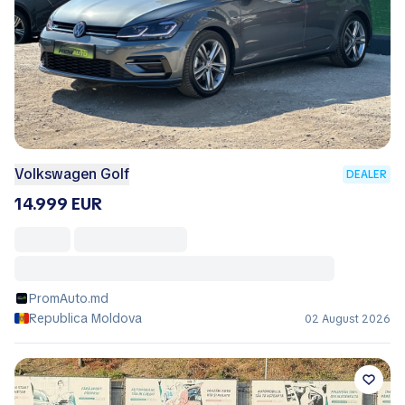
Volkswagen Golf
DEALER
14.999 EUR
PromAuto.md
Republica Moldova
02 August 2026