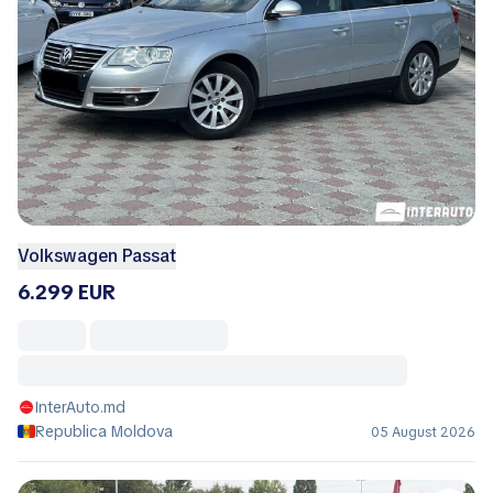
Volkswagen Passat
6.299 EUR
InterAuto.md
Republica Moldova
05 August 2026