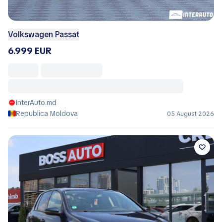
Volkswagen Passat
6.999 EUR
InterAuto.md
Republica Moldova
05 August 2026