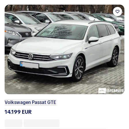
Volkswagen Passat GTE
14.199 EUR