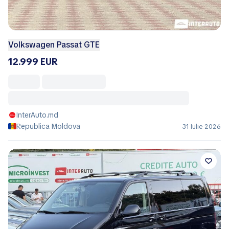
Volkswagen Passat GTE
12.999 EUR