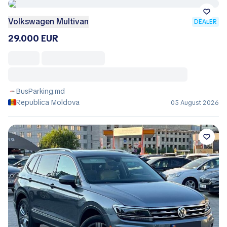
Volkswagen Multivan
DEALER
29.000 EUR
BusParking.md
Republica Moldova
05 August 2026