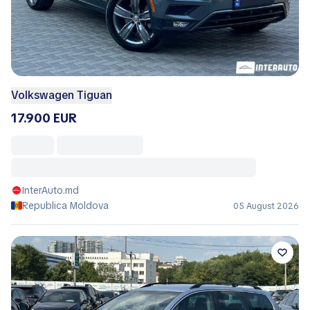
Volkswagen Tiguan
17.900 EUR
InterAuto.md
Republica Moldova
05 August 2026