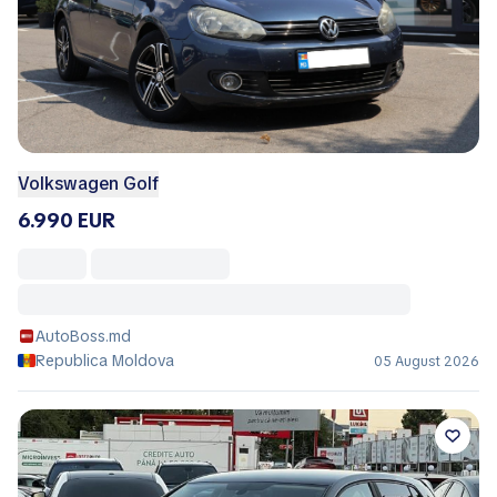
Volkswagen Golf
6.990 EUR
AutoBoss.md
Republica Moldova
05 August 2026