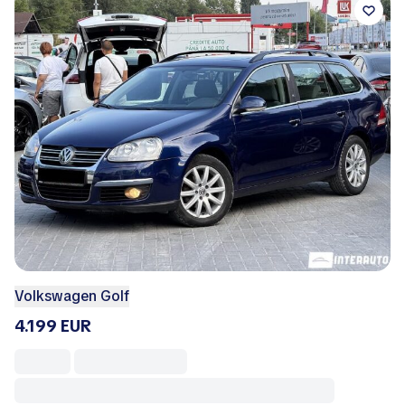
Volkswagen Golf
4.199 EUR