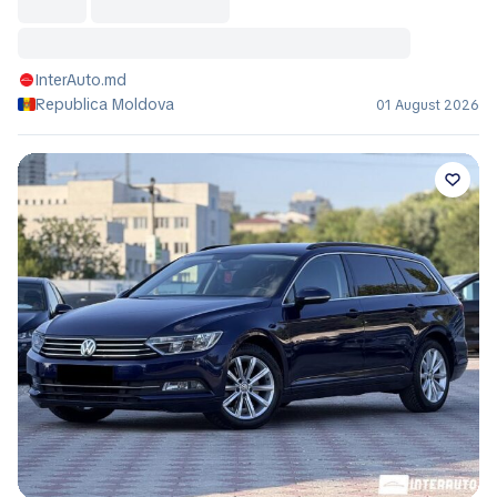
InterAuto.md
Republica Moldova
01 August 2026