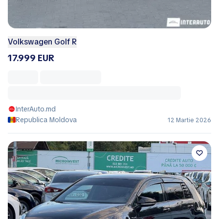
Volkswagen Golf R
17.999 EUR
InterAuto.md
Republica Moldova
12 Martie 2026