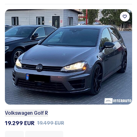
Volkswagen Golf R
19.299 EUR
19.499 EUR