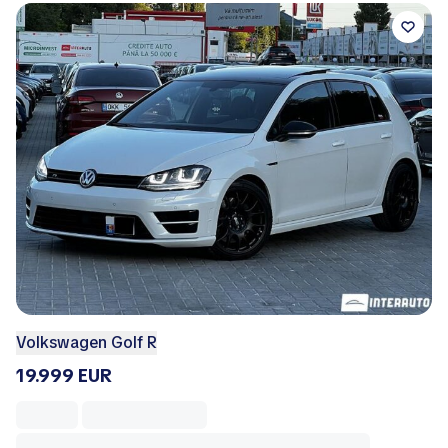
Volkswagen Golf R
19.999 EUR