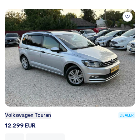
Volkswagen Touran
DEALER
12.299 EUR