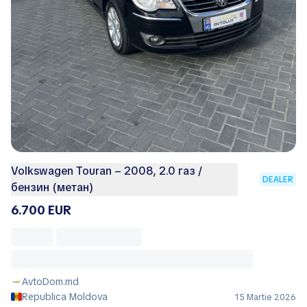
Volkswagen Touran – 2008, 2.0 газ /
DEALER
бензин (метан)
6.700 EUR
AvtoDom.md
Republica Moldova
15 Martie 2026