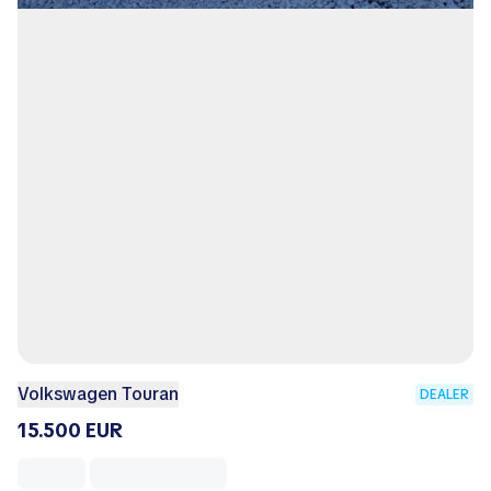
Volkswagen Touran
DEALER
15.500 EUR