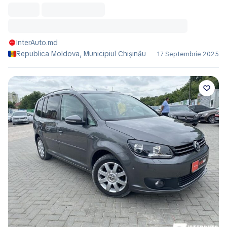
InterAuto.md
Republica Moldova, Municipiul Chișinău
17 Septembrie 2025