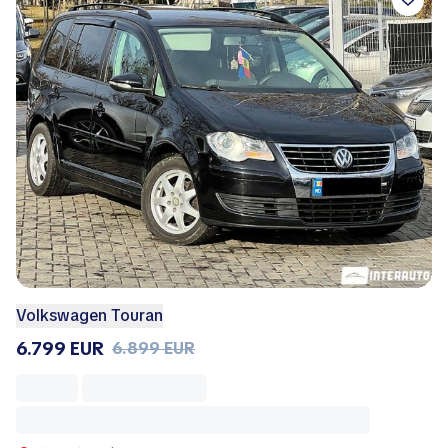
Volkswagen Touran
6.799 EUR
6.899 EUR