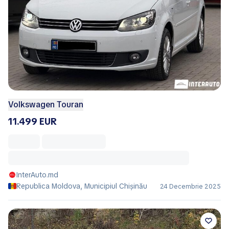
Volkswagen Touran
11.499 EUR
InterAuto.md
Republica Moldova, Municipiul Chișinău
24 Decembrie 2025