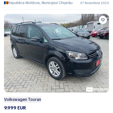
Republica Moldova, Municipiul Chișinău
07 Noiembrie 2025
Volkswagen Touran
9.999 EUR