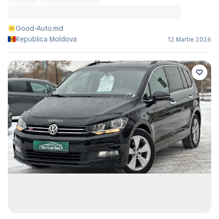
Good-Auto.md
Republica Moldova
12 Martie 2026