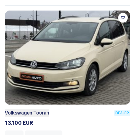
Volkswagen Touran
DEALER
13.100 EUR