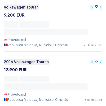
Volkswagen Touran
DEALER
9.200 EUR