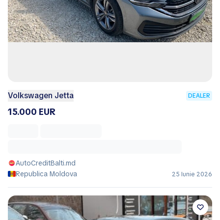
Volkswagen Jetta
DEALER
15.000 EUR
AutoCreditBalti.md
Republica Moldova
25 Iunie 2026