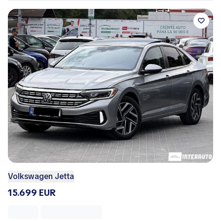
Volkswagen Jetta
15.699 EUR