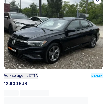
Volkswagen JETTA
DEALER
12.800 EUR