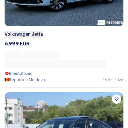
Volkswagen Jetta
6.999 EUR
InterAuto.md
Republica Moldova
28 Mai 2026