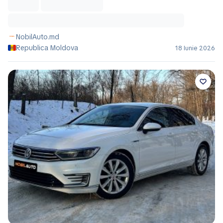
NobilAuto.md
Republica Moldova
18 Iunie 2026