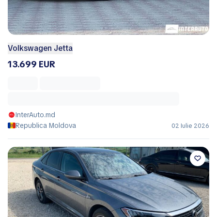
Volkswagen Jetta
13.699 EUR
InterAuto.md
Republica Moldova
02 Iulie 2026