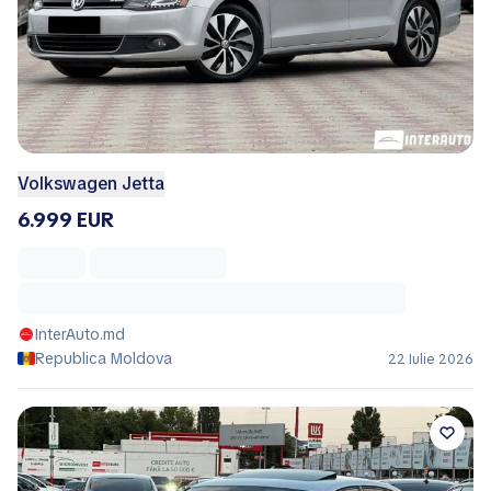
Volkswagen Jetta
6.999 EUR
InterAuto.md
Republica Moldova
22 Iulie 2026