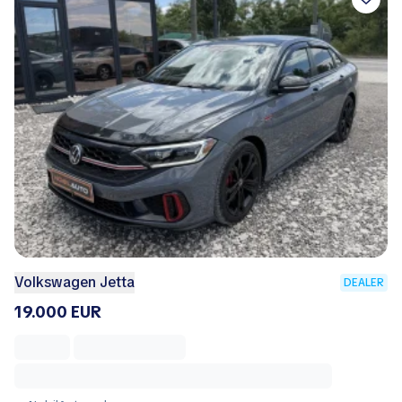
Volkswagen Jetta
DEALER
19.000 EUR