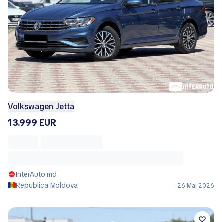
Volkswagen Jetta
13.999 EUR
InterAuto.md
Republica Moldova
26 Mai 2026