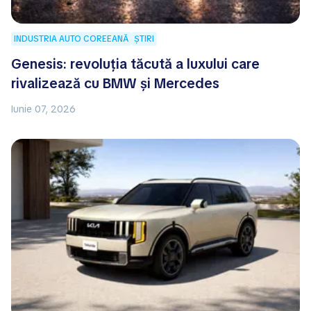
INDUSTRIA AUTO COREEANĂ
ȘTIRI
Genesis: revoluția tăcută a luxului care
rivalizează cu BMW și Mercedes
Iunie 07, 2026