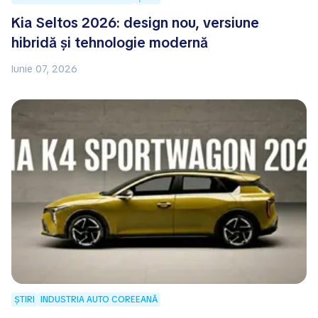
Kia Seltos 2026: design nou, versiune
hibridă și tehnologie modernă
Iunie 07, 2026
ȘTIRI
INDUSTRIA AUTO COREEANĂ