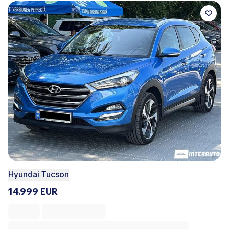
Hyundai Tucson
14.999 EUR