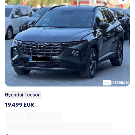
Hyundai Tucson
19.499 EUR