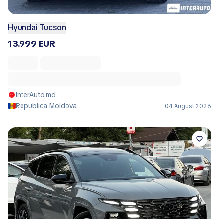
Hyundai Tucson
13.999 EUR
InterAuto.md
Republica Moldova
04 August 2026