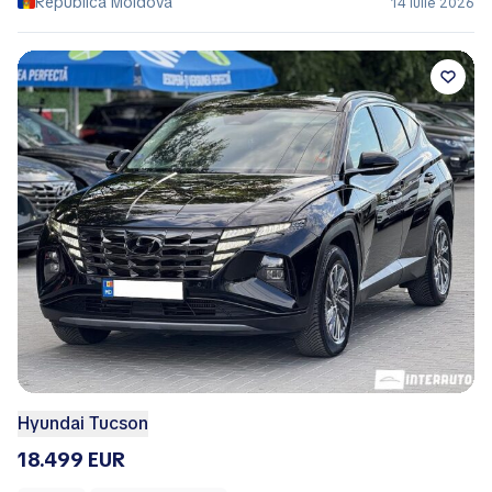
Republica Moldova
14 Iulie 2026
Hyundai Tucson
18.499 EUR