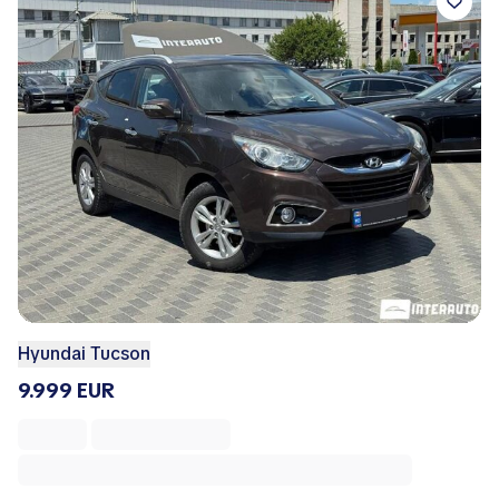
Hyundai Tucson
9.999 EUR