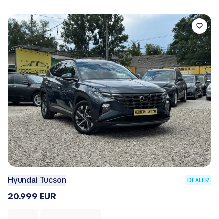
Hyundai Tucson
DEALER
20.999 EUR