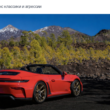
нс классики и агрессии