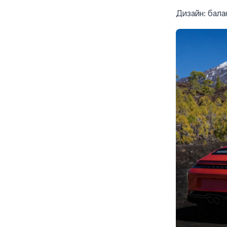
Дизайн: бала