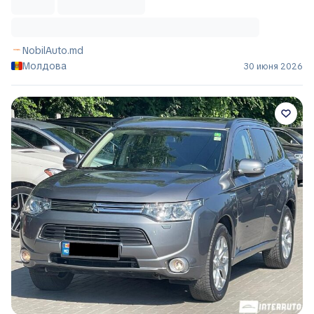
NobilAuto.md
Молдова
30 июня 2026