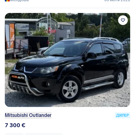
06 июля 2026
Mitsubishi Outlander
ДИЛЕР
7 300 €