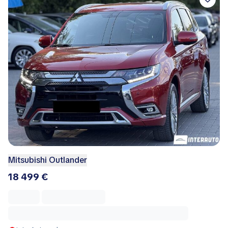
Mitsubishi Outlander
18 499 €