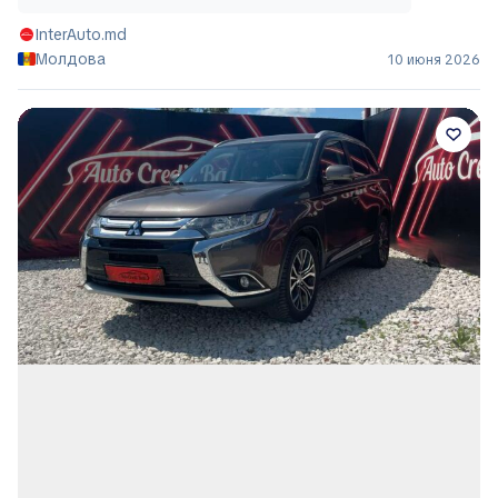
InterAuto.md
Молдова
10 июня 2026