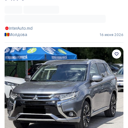
InterAuto.md
Молдова
16 июня 2026