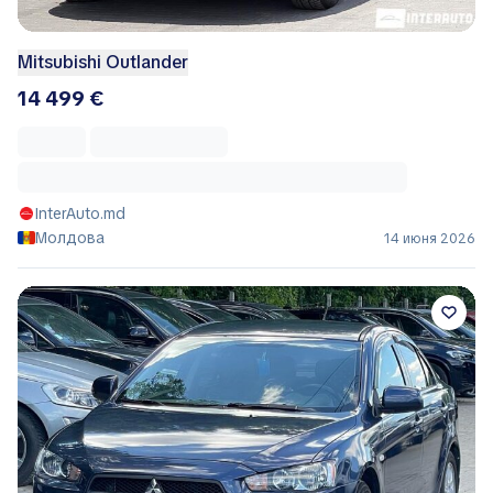
Mitsubishi Outlander
14 499 €
InterAuto.md
Молдова
14 июня 2026