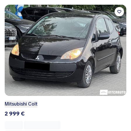
Mitsubishi Colt
2 999 €