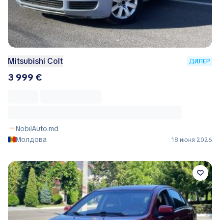
Mitsubishi Colt
ДИЛЕР
3 999 €
NobilAuto.md
Молдова
18 июня 2026