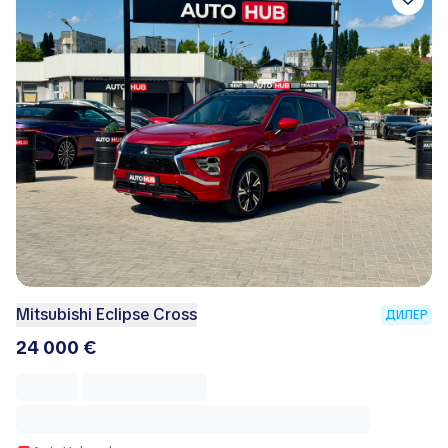
Mitsubishi Eclipse Cross
ДИЛЕР
24 000 €