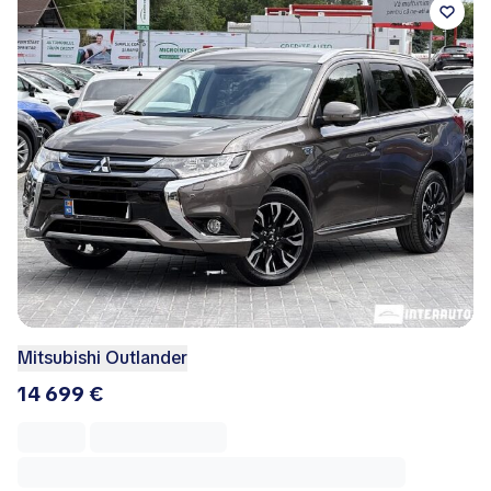
Mitsubishi Outlander
14 699 €