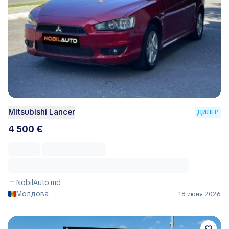
Mitsubishi Lancer
ДИЛЕР
4 500 €
NobilAuto.md
Молдова
18 июня 2026