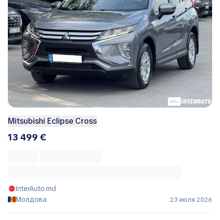
Mitsubishi Eclipse Cross
13 499 €
InterAuto.md
Молдова
23 июля 2026