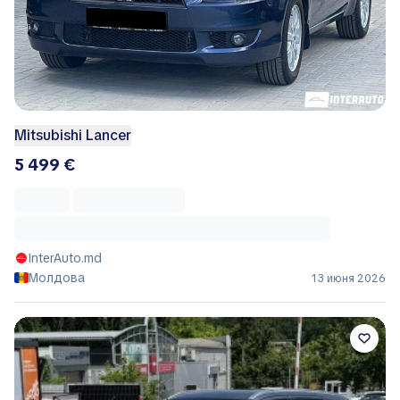
Mitsubishi Lancer
5 499 €
InterAuto.md
Молдова
13 июня 2026