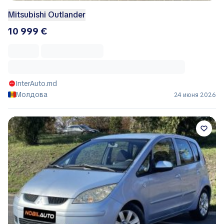
Mitsubishi Outlander
10 999 €
InterAuto.md
Молдова
24 июня 2026