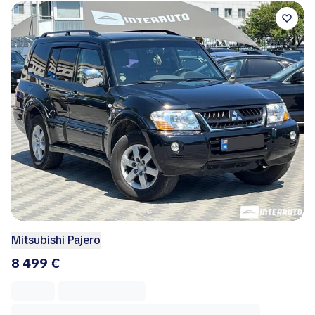
Mitsubishi Pajero
8 499 €