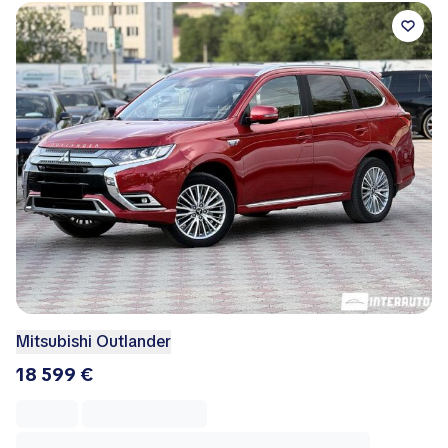
Mitsubishi Outlander
18 599 €