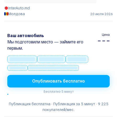
InterAuto.md
Молдова
20 июля 2026
Цена
Ваш автомобиль
– – –
Мы подготовили место — займите его
первым.
Опубликовать бесплатно
Бесплатно
·
5 минут
Публикация бесплатна · Публикация за 5 минут · 9 225
покупателей/мес.