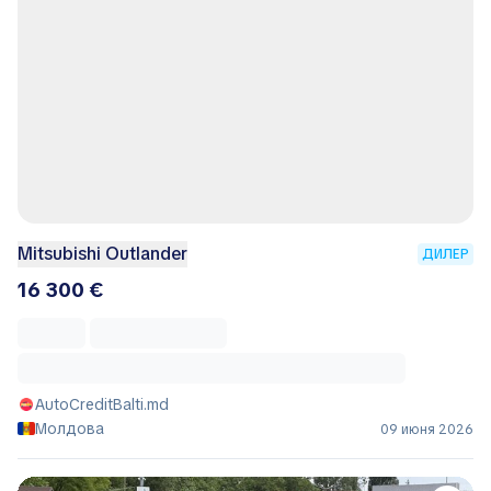
Mitsubishi Outlander
ДИЛЕР
16 300 €
AutoCreditBalti.md
Молдова
09 июня 2026