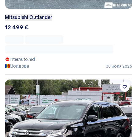
Mitsubishi Outlander
12 499 €
InterAuto.md
Молдова
30 июля 2026