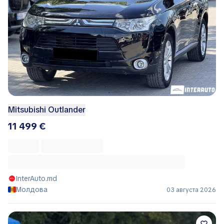
Mitsubishi Outlander
11 499 €
InterAuto.md
Молдова
03 августа 2026