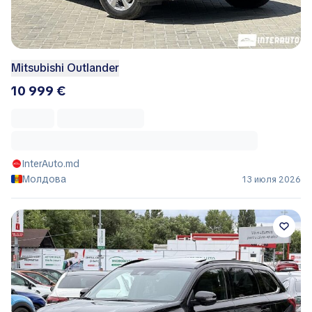
Mitsubishi Outlander
10 999 €
InterAuto.md
Молдова
13 июля 2026