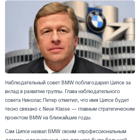
Наблюдательный совет BMW поблагодарил Ципсе за
вклад в развитие группы. Глава наблюдательного
совета Николас Петер отметил, что имя Ципсе будет
тесно связано с Neue Klasse — главным стратегическим
проектом BMW на ближайшие годы.
Сам Ципсе назвал BMW своим «профессиональным