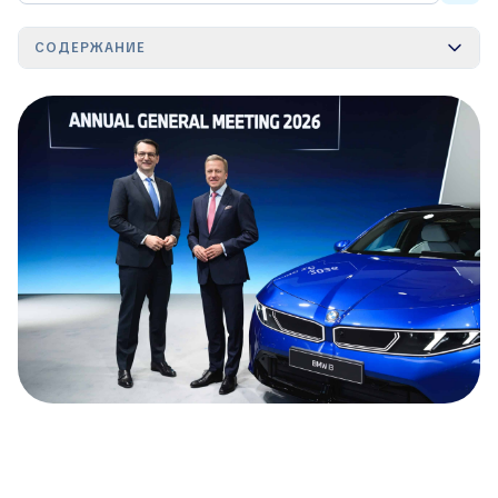
СОДЕРЖАНИЕ