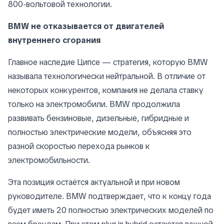
800-вольтовой технологии.
BMW не отказывается от двигателей
внутреннего сгорания
Главное наследие Ципсе — стратегия, которую BMW
называла технологически нейтральной. В отличие от
некоторых конкурентов, компания не делала ставку
только на электромобили. BMW продолжила
развивать бензиновые, дизельные, гибридные и
полностью электрические модели, объясняя это
разной скоростью перехода рынков к
электромобильности.
Эта позиция остаётся актуальной и при новом
руководителе. BMW подтверждает, что к концу года
будет иметь 20 полностью электрических моделей по