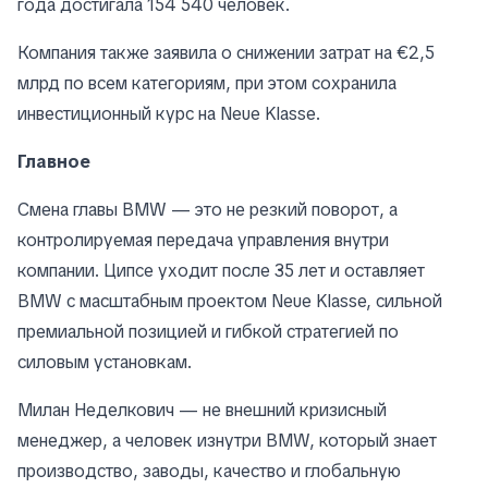
года достигала 154 540 человек.
Компания также заявила о снижении затрат на €2,5
млрд по всем категориям, при этом сохранила
инвестиционный курс на Neue Klasse.
Главное
Смена главы BMW — это не резкий поворот, а
контролируемая передача управления внутри
компании. Ципсе уходит после 35 лет и оставляет
BMW с масштабным проектом Neue Klasse, сильной
премиальной позицией и гибкой стратегией по
силовым установкам.
Милан Неделкович — не внешний кризисный
менеджер, а человек изнутри BMW, который знает
производство, заводы, качество и глобальную