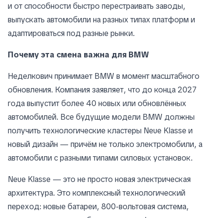
и от способности быстро перестраивать заводы,
выпускать автомобили на разных типах платформ и
адаптироваться под разные рынки.
Почему эта смена важна для BMW
Неделкович принимает BMW в момент масштабного
обновления. Компания заявляет, что до конца 2027
года выпустит более 40 новых или обновлённых
автомобилей. Все будущие модели BMW должны
получить технологические кластеры Neue Klasse и
новый дизайн — причём не только электромобили, а
автомобили с разными типами силовых установок.
Neue Klasse — это не просто новая электрическая
архитектура. Это комплексный технологический
переход: новые батареи, 800-вольтовая система,