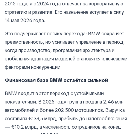
2015 года, а с 2024 года отвечает за корпоративную
стратегию и развитие. Его назначение вступает в силу
14 мая 2026 года.
Это подчёркивает логику перехода: BMW сохраняет
преемственность, но усиливает управление в период,
когда производство, программная архитектура и
глобальная адаптация моделей становятся ключевыми
факторами конкуренции.
Финансовая база BMW остаётся сильной
BMW входит в этот переход с устойчивыми
показателями. В 2025 году группа продала 2,46 млн
автомобилей и более 202 500 мотоциклов. Выручка
составила €133,5 млрд, прибыль до налогообложения
— €10,2 млрд, а численность сотрудников на конец