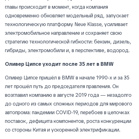
главы происходит в момент, когда компания
одновременно обновляет модельный ряд, запускает
технологическую платформу Neue Klasse, усиливает
электромобильное направление и сохраняет свою
стратегию технологической гибкости: бензин, дизель,
гибриды, электромобили и, в перспективе, водород.
Оливер Ципсе уходит после 35 лет в BMW
Оливер Ципсе пришёл в BMW в начале 1990-х и за 35
лет прошёл путь до председателя правления. Он
возглавил компанию в августе 2019 года — незадолго
до одного из самых сложных периодов для мирового
автопрома: пандемии COVID-19, перебоев в цепочках
поставок, дефицита компонентов, роста конкуренции
со стороны Китая и ускоренной электрификации.