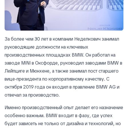
За более чем 30 лет в компании Неделкович занимал
руководящие должности на ключевых
производственных площадках BMW. Он работал на
заводе MINI в Оксфорде, руководил заводами BMW в
Лейпциге и Мюнхене, а также занимал пост старшего
вице-президента по корпоративному качеству. С
октября 2019 года он входил в правление BMW AG и
отвечал за производство.
Именно производственный опыт делает его назначение
особенно важным. BMW входит в фазу, где успех
будет зависеть не только от дизайна и технологий, но