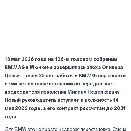
13 мая 2026 года на 106-м годовом собрании
BMW AG в Мюнхене завершилась эпоха Оливера
Ципсе. После 35 лет работы в BMW Group и почти
семи лет во главе компании он передал пост
председателя правления Милану Неделковичу.
Новый руководитель вступает в должность 14
мая 2026 года, а его контракт рассчитан до 2031
года.
Для BMW это не просто кадровая перестановка. Смена