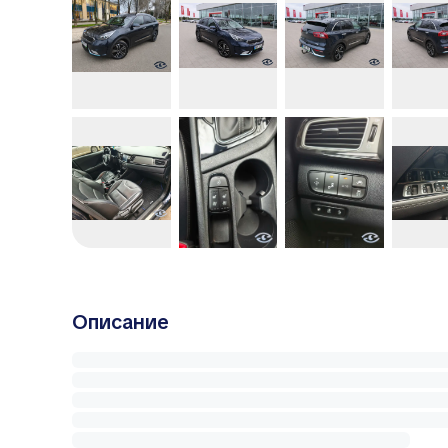
Описание