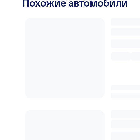
Похожие автомобили