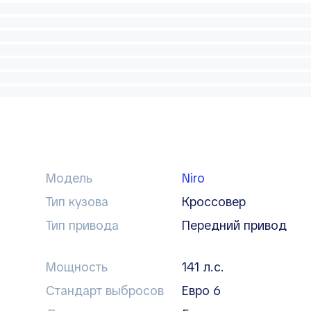
Модель
Niro
Тип кузова
кроссовер
Тип привода
передний привод
Мощность
141 л.с.
Стандарт выбросов
Евро 6