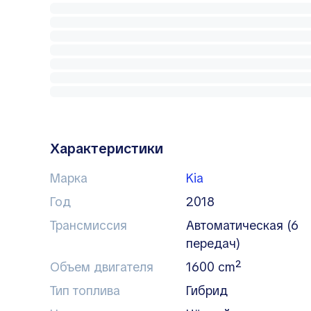
Характеристики
Марка
Kia
Год
2018
Трансмиссия
автоматическая (6
передач)
Объем двигателя
1600 cm²
Тип топлива
гибрид