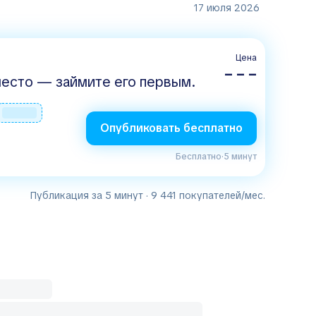
17 июля 2026
Цена
– – –
есто — займите его первым.
Опубликовать бесплатно
Бесплатно
·
5 минут
Публикация за 5 минут · 9 441 покупателей/мес.