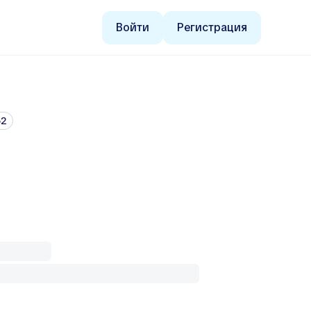
Войти
Регистрация
62