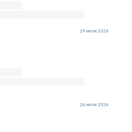
29 июля 2026
26 июля 2026