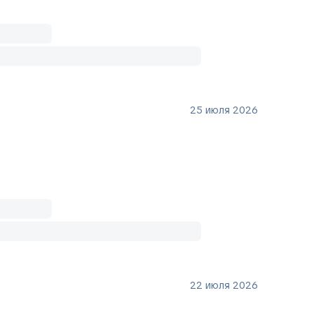
25 июля 2026
22 июля 2026