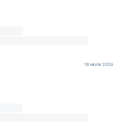
18 июля 2026