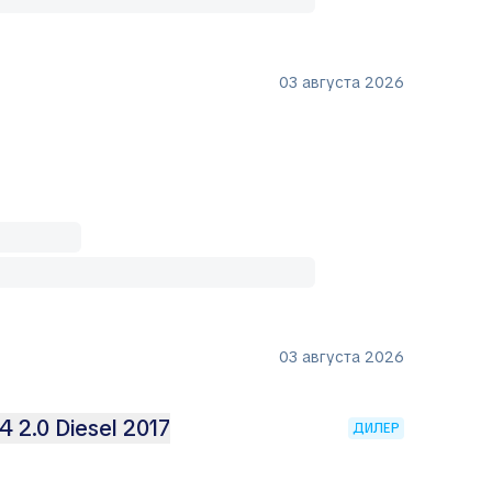
03 августа 2026
03 августа 2026
 2.0 Diesel 2017
ДИЛЕР