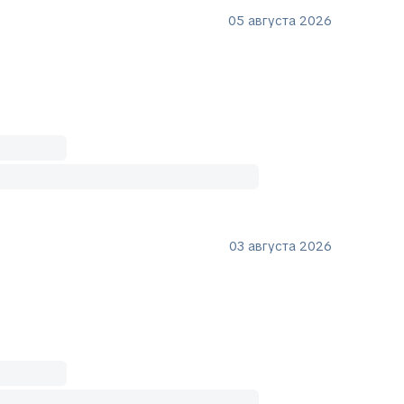
05 августа 2026
03 августа 2026