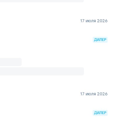
17 июля 2026
ДИЛЕР
17 июля 2026
ДИЛЕР