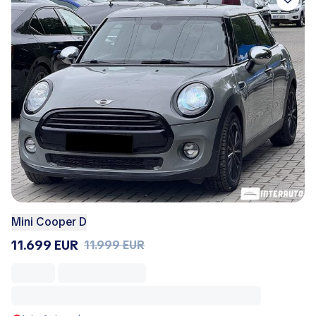
Mini Cooper D
11.699 EUR
11.999 EUR