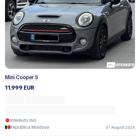
Mini Cooper S
11.999 EUR
InterAuto.md
Republica Moldova
07 August 2026