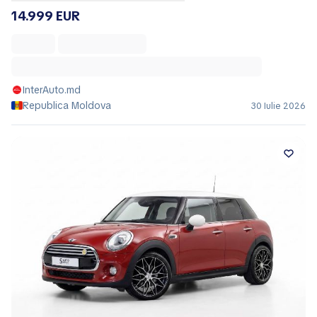
14.999 EUR
InterAuto.md
Republica Moldova
30 Iulie 2026