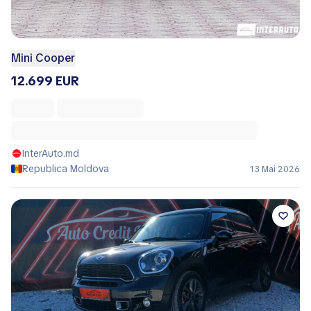
Mini Cooper
12.699 EUR
InterAuto.md
Republica Moldova
13 Mai 2026