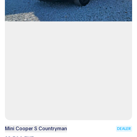
Mini Cooper S Countryman
DEALER