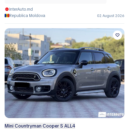
InterAuto.md
Republica Moldova
02 August 2026
Mini Countryman Cooper S ALL4