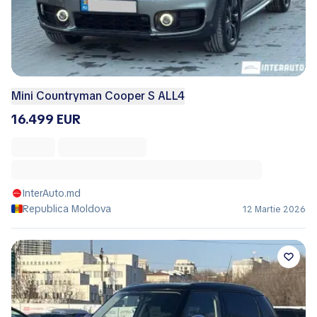
Mini Countryman Cooper S ALL4
16.499 EUR
InterAuto.md
Republica Moldova
12 Martie 2026