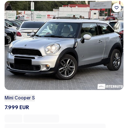
Mini Cooper S
7.999 EUR