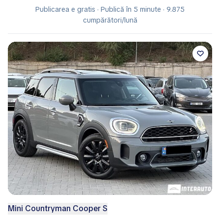
Publicarea e gratis · Publică în 5 minute · 9.875
cumpărători/lună
Mini Countryman Cooper S