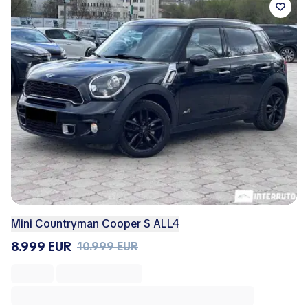
Mini Countryman Cooper S ALL4
8.999 EUR
10.999 EUR