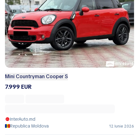
Mini Countryman Cooper S
7.999 EUR
InterAuto.md
Republica Moldova
12 Iunie 2026