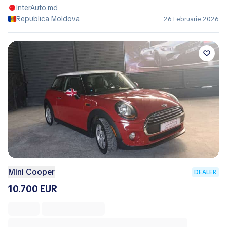
InterAuto.md
Republica Moldova
26 Februarie 2026
Mini Cooper
DEALER
10.700 EUR