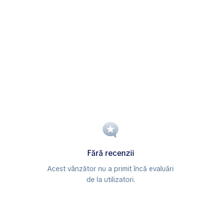
Fără recenzii
Acest vânzător nu a primit încă evaluări
de la utilizatori.