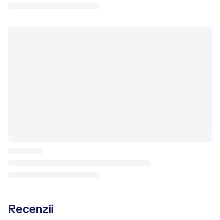
Recenzii