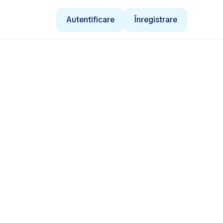
Autentificare
Înregistrare