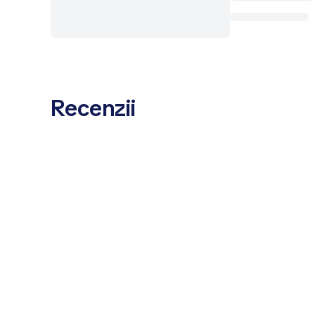
Recenzii