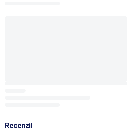
Recenzii