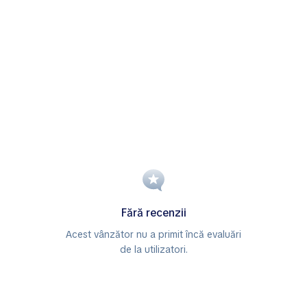
Fără recenzii
Acest vânzător nu a primit încă evaluări
de la utilizatori.