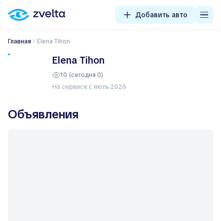
Добавить авто
Главная
Elena Tihon
Elena Tihon
10 (сегодня 0)
На сервисе с июль 2026
Объявления