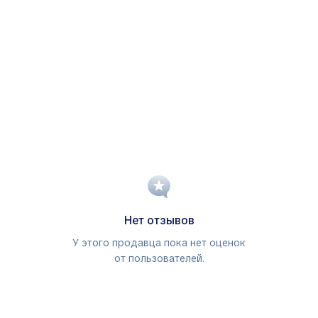
Нет отзывов
У этого продавца пока нет оценок
от пользователей.