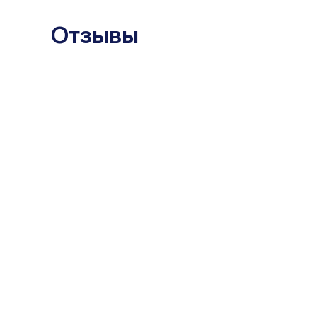
Отзывы