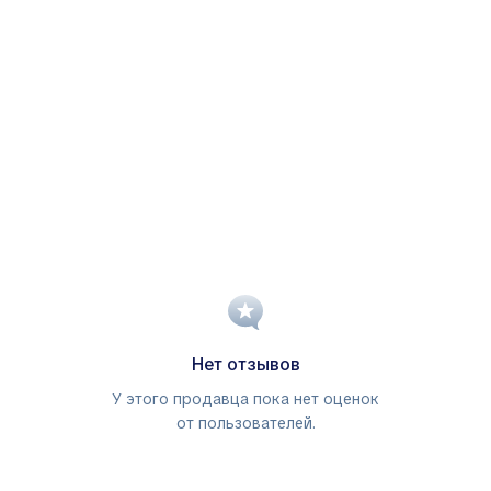
Нет отзывов
У этого продавца пока нет оценок
от пользователей.