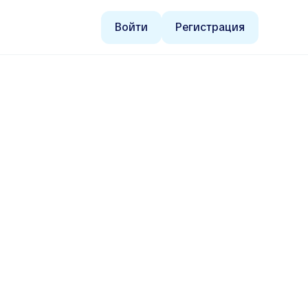
Войти
Регистрация