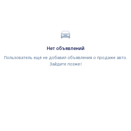
Нет объявлений
Пользователь ещё не добавил объявления о продаже авто.
Зайдите позже!