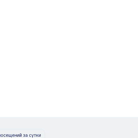
посещений за сутки