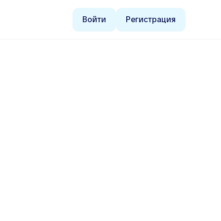
Войти
Регистрация