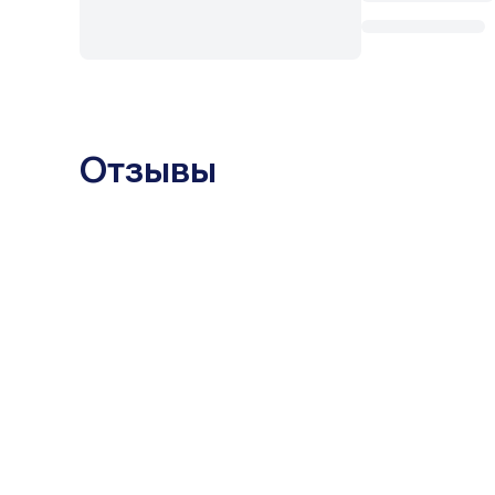
Отзывы