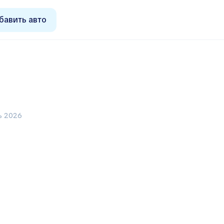
бавить авто
ь 2026