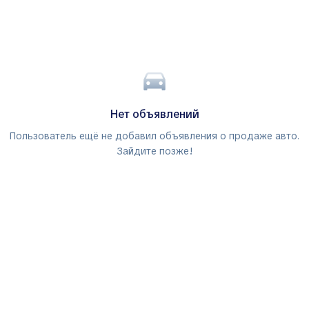
Нет объявлений
Пользователь ещё не добавил объявления о продаже авто.
Зайдите позже!