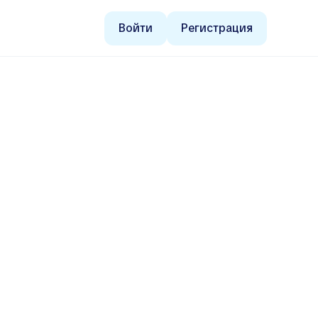
Войти
Регистрация