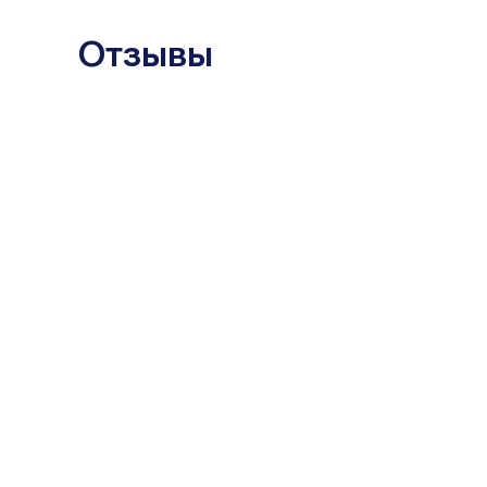
Отзывы