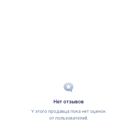
Нет отзывов
У этого продавца пока нет оценок
от пользователей.