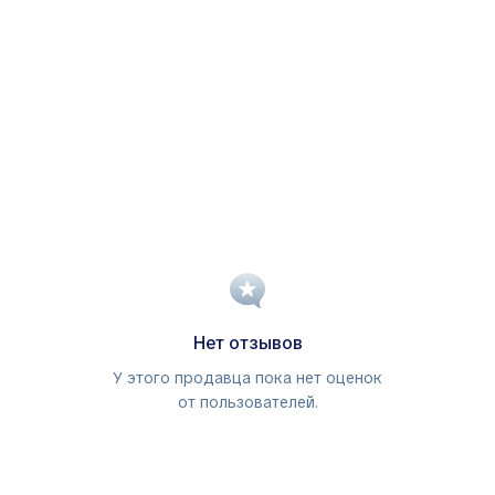
Нет отзывов
У этого продавца пока нет оценок
от пользователей.