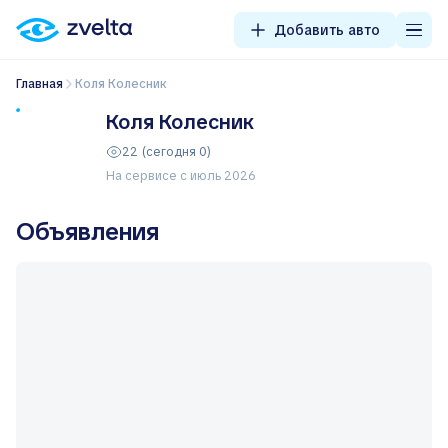
Добавить авто
Главная
Коля Колесник
Коля Колесник
22 (сегодня 0)
На сервисе с июль 2026
Объявления