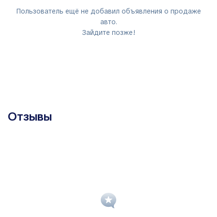
Пользователь ещё не добавил объявления о продаже
авто.
Зайдите позже!
Отзывы