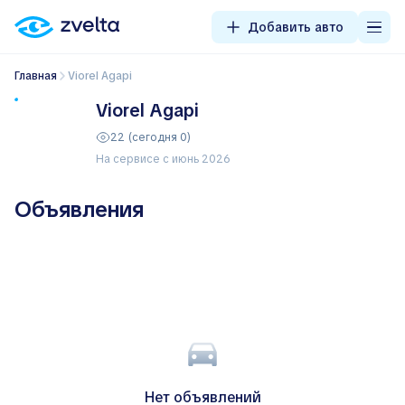
Добавить авто
Главная
Viorel Agapi
Viorel Agapi
22 (сегодня 0)
На сервисе с июнь 2026
Объявления
Нет объявлений