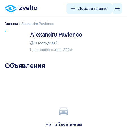
Добавить авто
Главная
Alexandru Pavlenco
Alexandru Pavlenco
0 (сегодня 0)
На сервисе с июнь 2026
Объявления
Нет объявлений