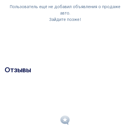
Пользователь ещё не добавил объявления о продаже
авто.
Зайдите позже!
Отзывы