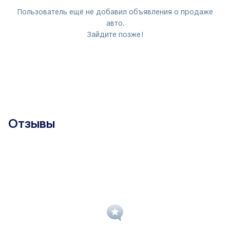
Пользователь ещё не добавил объявления о продаже
авто.
Зайдите позже!
Отзывы