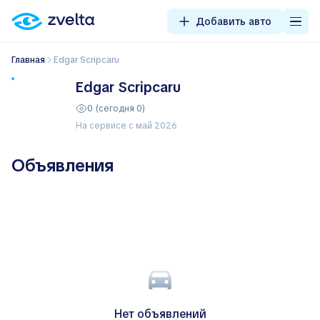
Добавить авто
Главная
Edgar Scripcaru
Edgar Scripcaru
0 (сегодня 0)
На сервисе с май 2026
Объявления
Нет объявлений