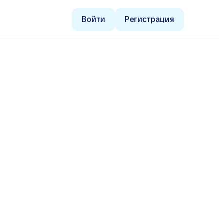
Войти
Регистрация