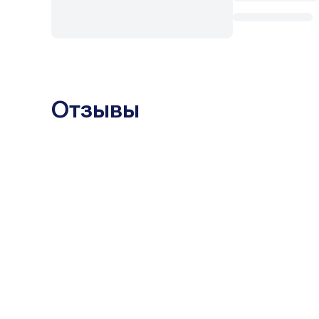
Отзывы