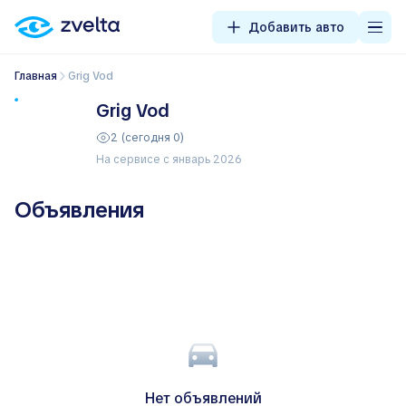
Добавить авто
Главная
Grig Vod
Grig Vod
2 (сегодня 0)
На сервисе с январь 2026
Объявления
Нет объявлений