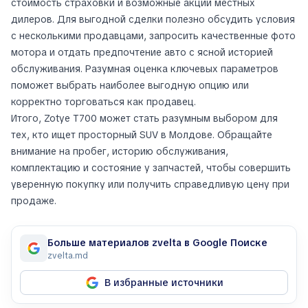
стоимость страховки и возможные акции местных
дилеров. Для выгодной сделки полезно обсудить условия
с несколькими продавцами, запросить качественные фото
мотора и отдать предпочтение авто с ясной историей
обслуживания. Разумная оценка ключевых параметров
поможет выбрать наиболее выгодную опцию или
корректно торговаться как продавец.
Итого, Zotye T700 может стать разумным выбором для
тех, кто ищет просторный SUV в Молдове. Обращайте
внимание на пробег, историю обслуживания,
комплектацию и состояние у запчастей, чтобы совершить
уверенную покупку или получить справедливую цену при
продаже.
Больше материалов zvelta в Google Поиске
zvelta.md
В избранные источники