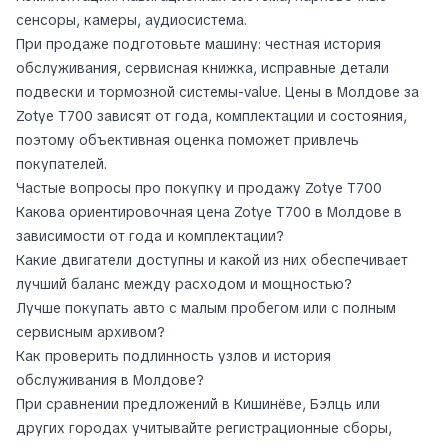
сенсоры, камеры, аудиосистема.
При продаже подготовьте машину: честная история
обслуживания, сервисная книжка, исправные детали
подвески и тормозной системы-value. Цены в Молдове за
Zotye T700 зависят от года, комплектации и состояния,
поэтому объективная оценка поможет привлечь
покупателей.
Частые вопросы про покупку и продажу Zotye T700
Какова ориентировочная цена Zotye T700 в Молдове в
зависимости от года и комплектации?
Какие двигатели доступны и какой из них обеспечивает
лучший баланс между расходом и мощностью?
Лучше покупать авто с малым пробегом или с полным
сервисным архивом?
Как проверить подлинность узлов и история
обслуживания в Молдове?
При сравнении предложений в Кишинёве, Бэлць или
других городах учитывайте регистрационные сборы,