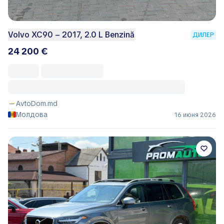
Volvo XC90 – 2017, 2.0 L Benzină
ДИЛЕР
24 200 €
AvtoDom.md
Молдова
16 июня 2026