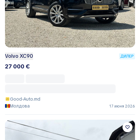
Volvo XC90
ДИЛЕР
27 000 €
Good-Auto.md
Молдова
17 июня 2026