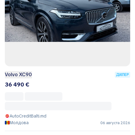
Volvo XC90
ДИЛЕР
36 490 €
AutoCreditBalti.md
Молдова
06 августа 2026