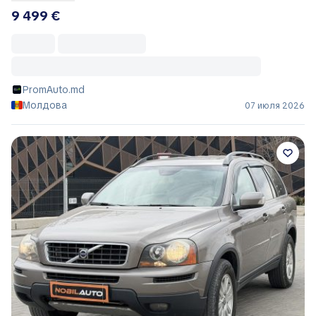
9 499 €
PromAuto.md
Молдова
07 июля 2026