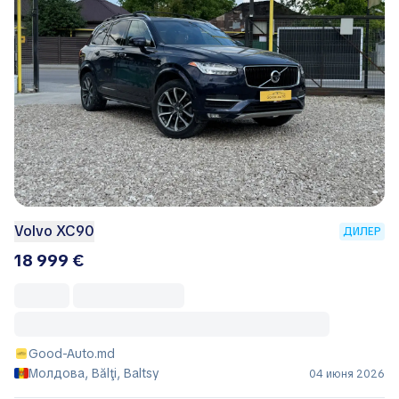
Volvo XC90
ДИЛЕР
18 999 €
Good-Auto.md
Молдова, Bălţi, Baltsy
04 июня 2026