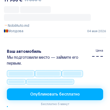
NobilAuto.md
Молдова
04 мая 2026
Цена
Ваш автомобиль
– – –
Мы подготовили место — займите его
первым.
Опубликовать бесплатно
Бесплатно
·
5 минут