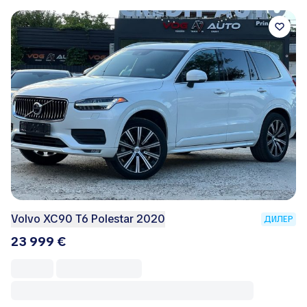
Volvo XC90 T6 Polestar 2020
ДИЛЕР
23 999 €