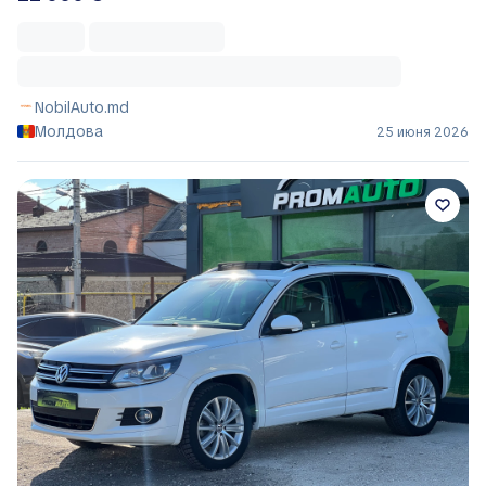
NobilAuto.md
Молдова
25 июня 2026