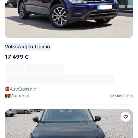
Volkswagen Tiguan
17 499 €
AutoBoss.md
Молдова
02 мая 2026