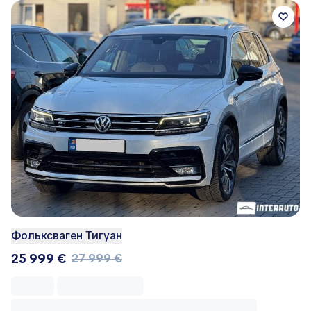
Фольксваген Тигуан
25 999 €
27 999 €