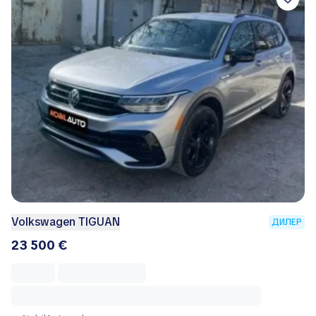
Volkswagen TIGUAN
ДИЛЕР
23 500 €