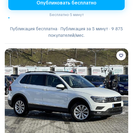
Опубликовать бесплатно
Бесплатно
·
5 минут
Публикация бесплатна · Публикация за 5 минут · 9 875
покупателей/мес.