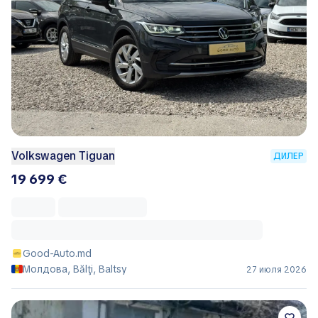
Volkswagen Tiguan
ДИЛЕР
19 699 €
Good-Auto.md
Молдова, Bălţi, Baltsy
27 июля 2026