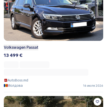
Volkswagen Passat
13 499 €
AutoBoss.md
Молдова
16 июля 2026