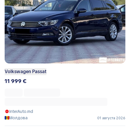
Volkswagen Passat
11 999 €
InterAuto.md
Молдова
01 августа 2026