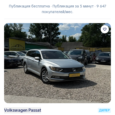
Публикация бесплатна · Публикация за 5 минут · 9 647
покупателей/мес.
Volkswagen Passat
ДИЛЕР