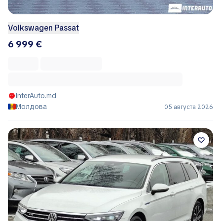
Volkswagen Passat
6 999 €
InterAuto.md
Молдова
05 августа 2026