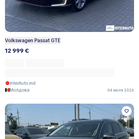
Volkswagen Passat GTE
12 999 €
InterAuto.md
Молдова
04 июля 2026