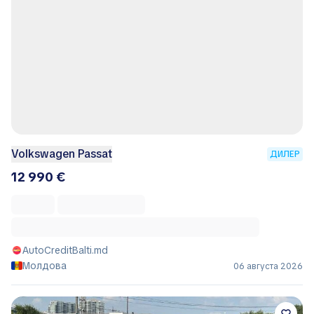
Volkswagen Passat
ДИЛЕР
12 990 €
AutoCreditBalti.md
Молдова
06 августа 2026