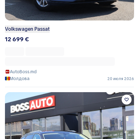
Volkswagen Passat
12 699 €
AutoBoss.md
Молдова
20 июля 2026