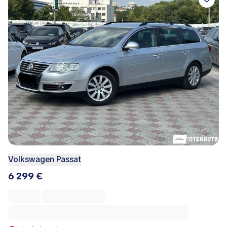
Volkswagen Passat
6 299 €