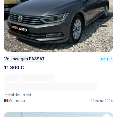
Volkswagen PASSAT
ДИЛЕР
11 300 €
NobilAuto.md
Молдова
02 июля 2026