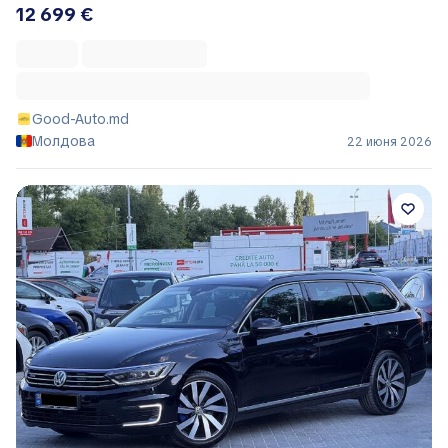
12 699 €
Good-Auto.md
Молдова
22 июня 2026