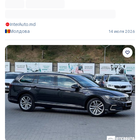
InterAuto.md
Молдова
14 июля 2026