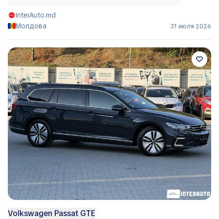
InterAuto.md
Молдова
31 июля 2026
Volkswagen Passat GTE