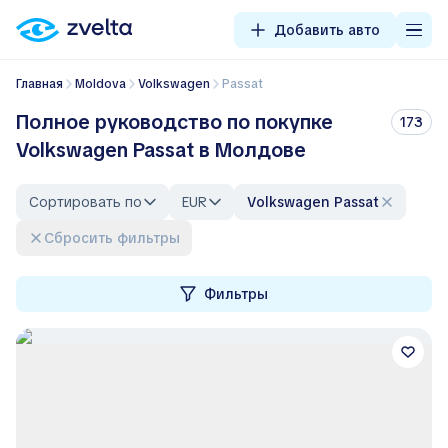
Добавить авто
Главная
Moldova
Volkswagen
Passat
Полное руководство по покупке
173
Volkswagen Passat в Молдове
Сортировать по
EUR
Volkswagen Passat
Сбросить фильтры
Фильтры