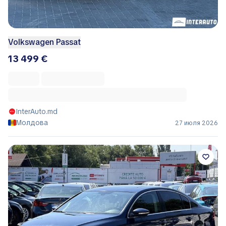
Volkswagen Passat
13 499 €
InterAuto.md
Молдова
27 июля 2026