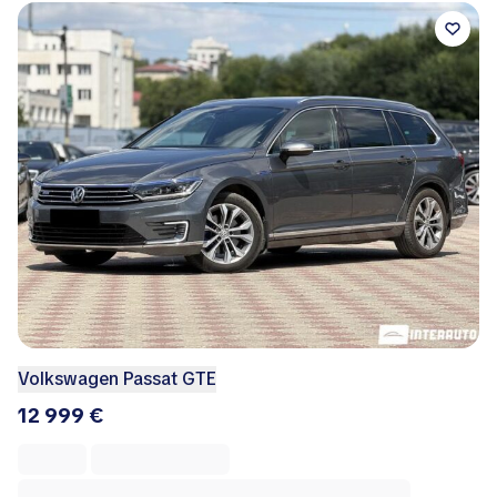
Volkswagen Passat GTE
12 999 €