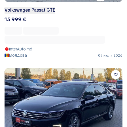
Volkswagen Passat GTE
15 999 €
InterAuto.md
Молдова
09 июля 2026