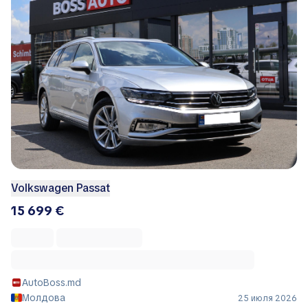
Volkswagen Passat
15 699 €
AutoBoss.md
Молдова
25 июля 2026