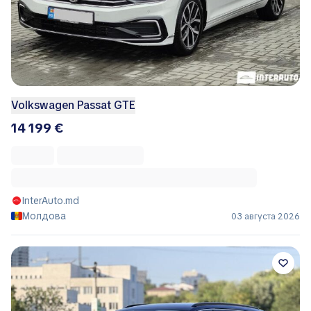
Volkswagen Passat GTE
14 199 €
InterAuto.md
Молдова
03 августа 2026