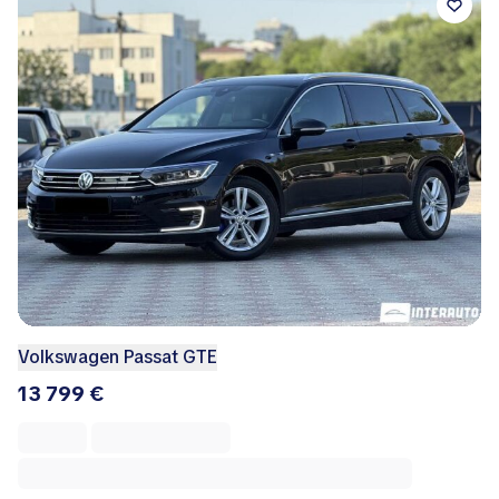
Volkswagen Passat GTE
13 799 €