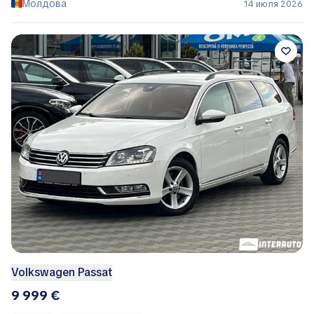
Молдова
14 июля 2026
Volkswagen Passat
9 999 €