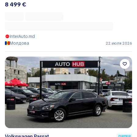
8 499 €
InterAuto.md
Молдова
22 июля 2026
Volkswagen Passat
ДИЛЕР