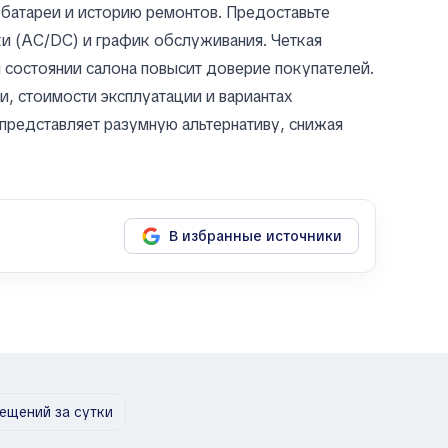
батареи и историю ремонтов. Предоставьте
ки (AC/DC) и график обслуживания. Четкая
 состоянии салона повысит доверие покупателей.
, стоимости эксплуатации и вариантах
 представляет разумную альтернативу, снижая
В избранные источники
ещений за сутки