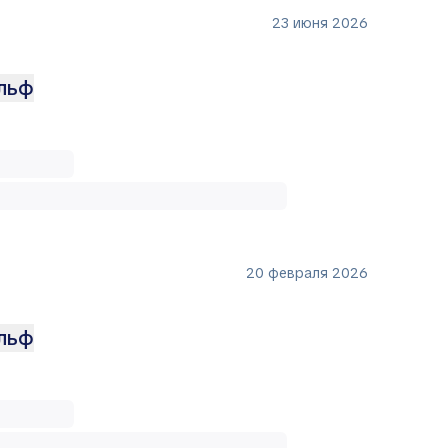
23 июня 2026
ольф
20 февраля 2026
ольф