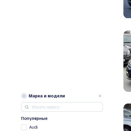
Марка и модели
Популярные
Audi