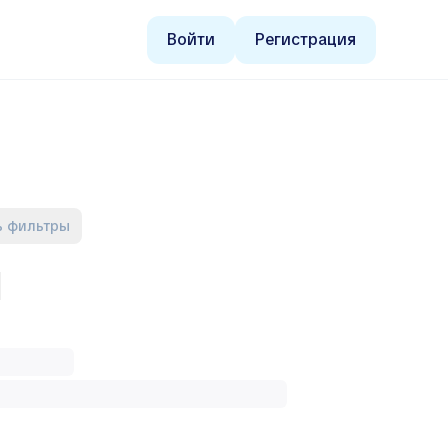
Войти
Регистрация
ь фильтры
f