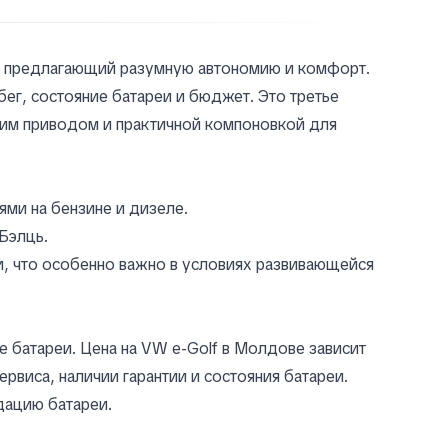
, предлагающий разумную автономию и комфорт.
ег, состояние батареи и бюджет. Это третье
ним приводом и практичной компоновкой для
ми на бензине и дизеле.
Бэлць.
, что особенно важно в условиях развивающейся
е батареи. Цена на VW e-Golf в Молдове зависит
ервиса, наличии гарантии и состояния батареи.
дацию батареи.