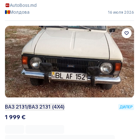
AutoBoss.md
Молдова
16 июля 2026
ВАЗ 2131/ВАЗ 2131 (4X4)
ДИЛЕР
1 999 €