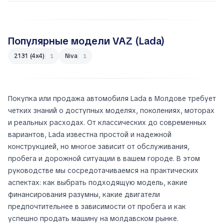
Популярные модели VAZ (Lada)
2131 (4x4)
Niva
1
1
Покупка или продажа автомобиля Lada в Молдове требует
четких знаний о доступных моделях, поколениях, моторах
и реальных расходах. От классических до современных
вариантов, Lada известна простой и надежной
конструкцией, но многое зависит от обслуживания,
пробега и дорожной ситуации в вашем городе. В этом
руководстве мы сосредотачиваемся на практических
аспектах: как выбрать подходящую модель, какие
финансирования разумны, какие двигатели
предпочтительнее в зависимости от пробега и как
успешно продать машину на молдавском рынке.