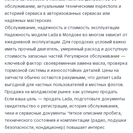
обслуживании, актуальными техническими inspections и
историей сервиса в авторизованных сервисах или
надёжных мастерских.
Обслуживание, надёжность и стоимость эксплуатации
Надежность модели Lada в Молдове во многом зависит от
ежедневной эксплуатации. Для городских условий важно
иметь прочный двигатель, умеренный расход и доступную
стоимость запасных частей. Регулярное обслуживание —
ключевой фактор: своевременная замена масла, проверка
тормозной системы и износостойких деталей. Цены на
запчасти обычно остаются разумными, что делает Lada
выгодной для частных пользователей и местных флотов.
Продажа на молдавском рынке: как успешно продать
Если ваша цель — продать Lada, подготовьте документы:
свидетельство о регистрации, история обслуживания,
чеки и сервисные документы. Четкое описание пробега,
технического состояния и комплектации (радио, подушки
безопасности, кондиционер) повышает интерес