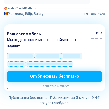
AutoCreditBalti.md
Молдова, Bălţi, Baltsy
24 января 2026
Цена
Ваш автомобиль
– – –
Мы подготовили место — займите его
первым.
Опубликовать бесплатно
Бесплатно
·
5 минут
Публикация бесплатна · Публикация за 5 минут · 9 441
покупателей/мес.