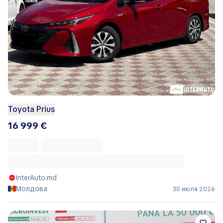
Toyota Prius
16 999 €
InterAuto.md
Молдова
30 июля 2026