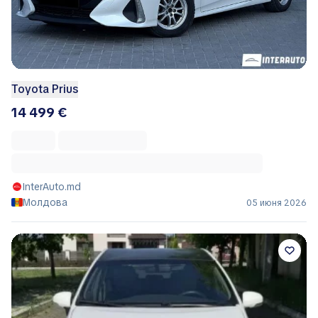
Toyota Prius
14 499 €
InterAuto.md
Молдова
05 июня 2026