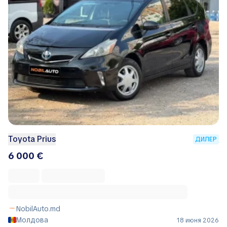
Toyota Prius
ДИЛЕР
6 000 €
NobilAuto.md
Молдова
18 июня 2026