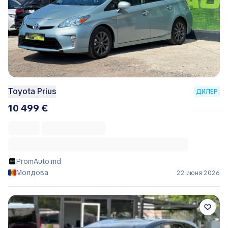
Toyota Prius
ДИЛЕР
10 499 €
PromAuto.md
Молдова
22 июня 2026