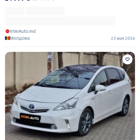
InterAuto.md
Молдова
23 мая 2026