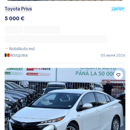
Toyota Prius
ДИЛЕР
5 000 €
NobilAuto.md
Молдова
05 июня 2026