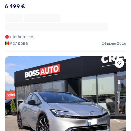
6 499 €
InterAuto.md
Молдова
24 июня 2026