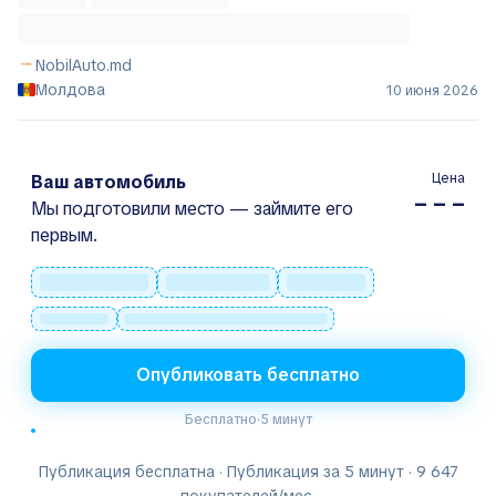
NobilAuto.md
Молдова
10 июня 2026
Цена
Ваш автомобиль
– – –
Мы подготовили место — займите его
первым.
Опубликовать бесплатно
Бесплатно
·
5 минут
Публикация бесплатна · Публикация за 5 минут · 9 647
покупателей/мес.