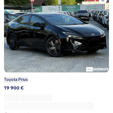
Toyota Prius
19 900 €