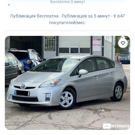
Бесплатно
·
5 минут
Публикация бесплатна · Публикация за 5 минут · 9 647
покупателей/мес.