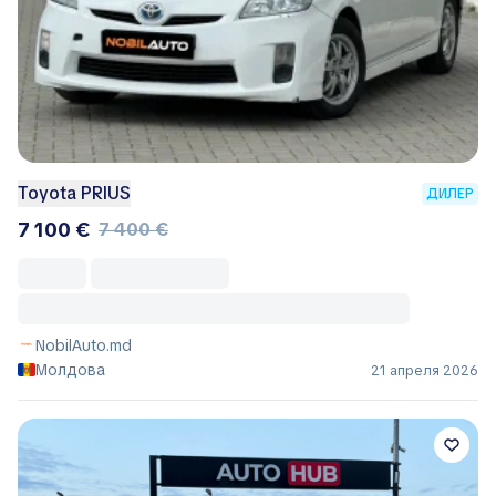
Toyota PRIUS
ДИЛЕР
7 100 €
7 400 €
NobilAuto.md
Молдова
21 апреля 2026