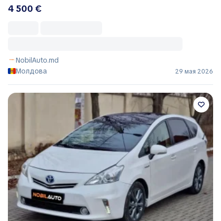
4 500 €
NobilAuto.md
Молдова
29 мая 2026