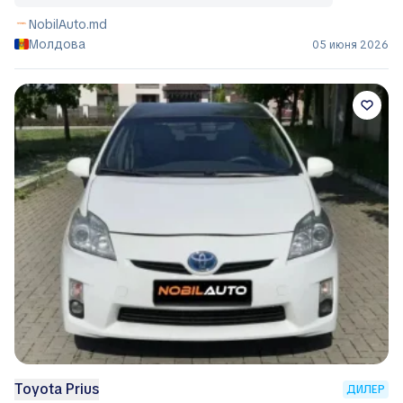
NobilAuto.md
Молдова
05 июня 2026
Toyota Prius
ДИЛЕР