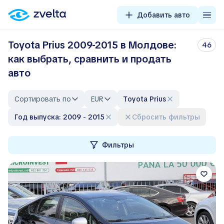
Добавить авто
Toyota Prius 2009-2015 в Молдове:
46
как выбрать, сравнить и продать
авто
Сортировать по
EUR
Toyota Prius
Год выпуска: 2009 - 2015
Сбросить фильтры
Фильтры