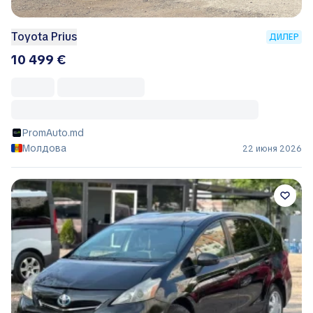
Toyota Prius
ДИЛЕР
10 499 €
PromAuto.md
Молдова
22 июня 2026