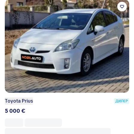
Toyota Prius
ДИЛЕР
5 000 €