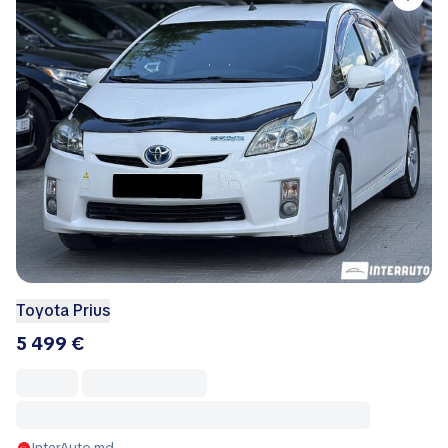
Toyota Prius
5 499 €