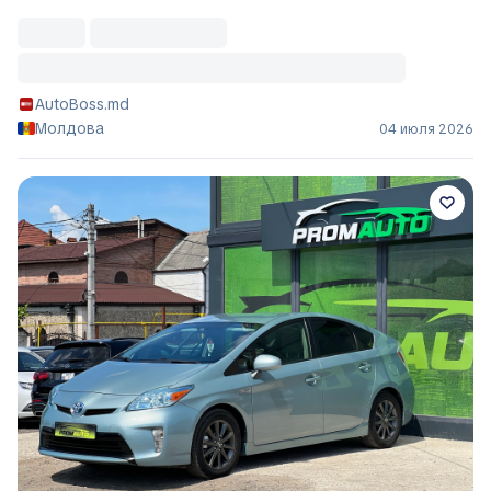
AutoBoss.md
Молдова
04 июля 2026