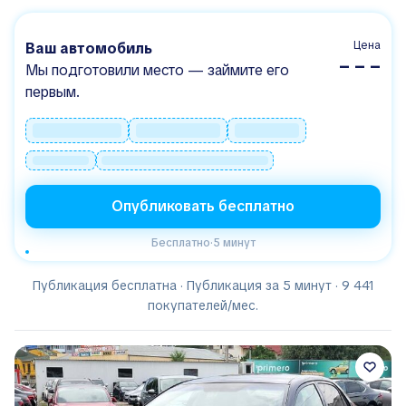
Цена
Ваш автомобиль
– – –
Мы подготовили место — займите его
первым.
Опубликовать бесплатно
Бесплатно
·
5 минут
Публикация бесплатна · Публикация за 5 минут · 9 441
покупателей/мес.