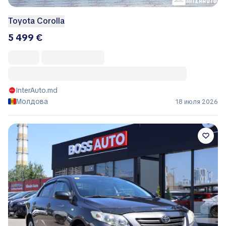
Toyota Corolla
5 499 €
InterAuto.md
Молдова
18 июля 2026