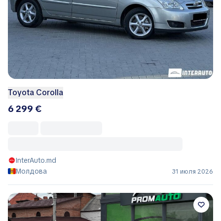
Toyota Corolla
6 299 €
InterAuto.md
Молдова
31 июля 2026