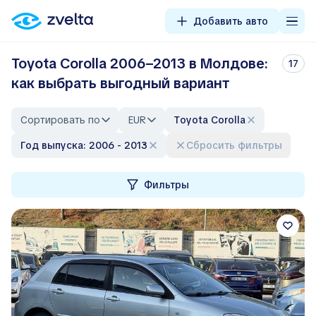
Добавить авто
Toyota Corolla 2006–2013 в Молдове:
17
как выбрать выгодный вариант
Сортировать по
EUR
Toyota Corolla
Год выпуска: 2006 - 2013
Сбросить фильтры
Фильтры