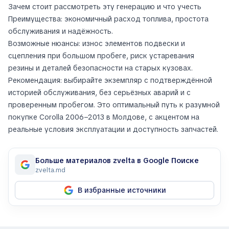
Зачем стоит рассмотреть эту генерацию и что учесть
Преимущества: экономичный расход топлива, простота
обслуживания и надёжность.
Возможные нюансы: износ элементов подвески и
сцепления при большом пробеге, риск устаревания
резины и деталей безопасности на старых кузовах.
Рекомендация: выбирайте экземпляр с подтверждённой
историей обслуживания, без серьёзных аварий и с
проверенным пробегом. Это оптимальный путь к разумной
покупке Corolla 2006–2013 в Молдове, с акцентом на
реальные условия эксплуатации и доступность запчастей.
Больше материалов zvelta в Google Поиске
zvelta.md
В избранные источники