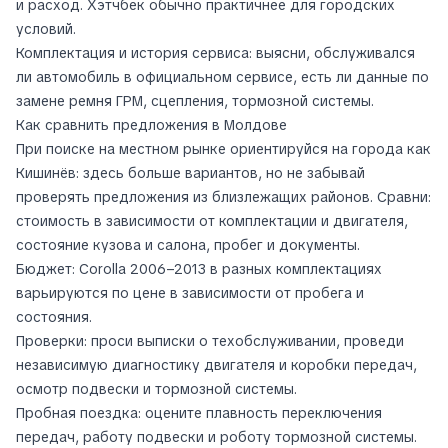
и расход. Хэтчбек обычно практичнее для городских
условий.
Комплектация и история сервиса: выясни, обслуживался
ли автомобиль в официальном сервисе, есть ли данные по
замене ремня ГРМ, сцепления, тормозной системы.
Как сравнить предложения в Молдове
При поиске на местном рынке ориентируйся на города как
Кишинёв: здесь больше вариантов, но не забывай
проверять предложения из близлежащих районов. Сравни:
стоимость в зависимости от комплектации и двигателя,
состояние кузова и салона, пробег и документы.
Бюджет: Corolla 2006–2013 в разных комплектациях
варьируются по цене в зависимости от пробега и
состояния.
Проверки: проси выписки о техобслуживании, проведи
независимую диагностику двигателя и коробки передач,
осмотр подвески и тормозной системы.
Пробная поездка: оцените плавность переключения
передач, работу подвески и роботу тормозной системы.