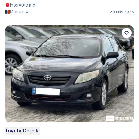
InterAuto.md
Молдова
30 мая 2026
Toyota Corolla