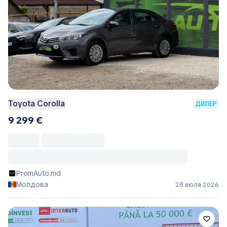
Toyota Corolla
ДИЛЕР
9 299 €
PromAuto.md
Молдова
28 июля 2026