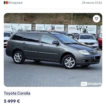
Молдова
28 июля 2026
Toyota Corolla
5 499 €