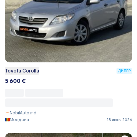
Toyota Corolla
ДИЛЕР
5 600 €
NobilAuto.md
Молдова
18 июня 2026