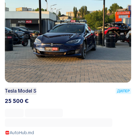
Tesla Model S
ДИЛЕР
25 500 €
AutoHub.md