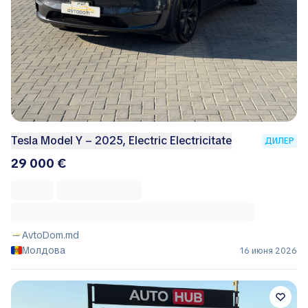
Tesla Model Y – 2025, Electric Electricitate
ДИЛЕР
29 000 €
AvtoDom.md
Молдова
16 июня 2026