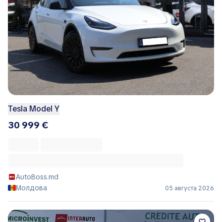
Tesla Model Y
30 999 €
AutoBoss.md
Молдова
05 августа 2026