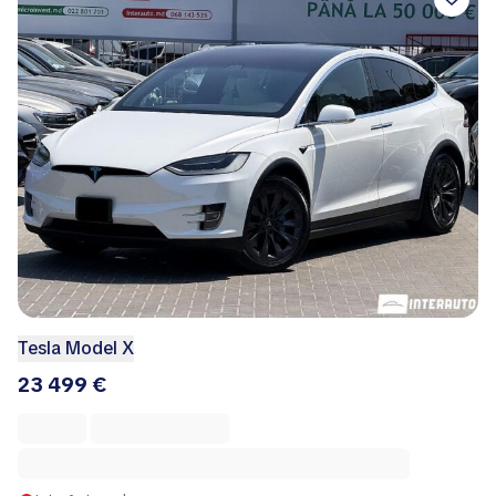
Tesla Model X
23 499 €