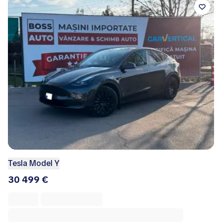
Tesla Model Y
30 499 €