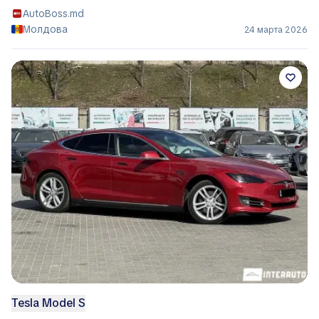
AutoBoss.md
Молдова
24 марта 2026
Tesla Model S