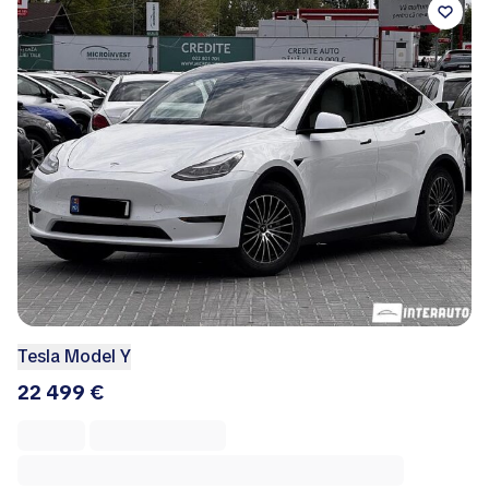
Tesla Model Y
22 499 €