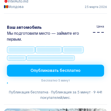
InterAuto.md
Молдова
25 марта 2026
Цена
Ваш автомобиль
– – –
Мы подготовили место — займите его
первым.
Опубликовать бесплатно
Бесплатно
·
5 минут
Публикация бесплатна · Публикация за 5 минут · 9 441
покупателей/мес.