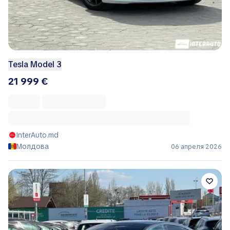
Tesla Model 3
21 999 €
InterAuto.md
Молдова
06 апреля 2026