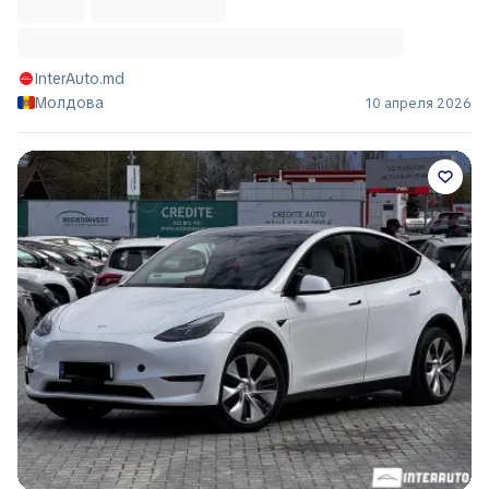
InterAuto.md
Молдова
10 апреля 2026