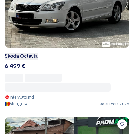
Skoda Octavia
6 499 €
InterAuto.md
Молдова
06 августа 2026