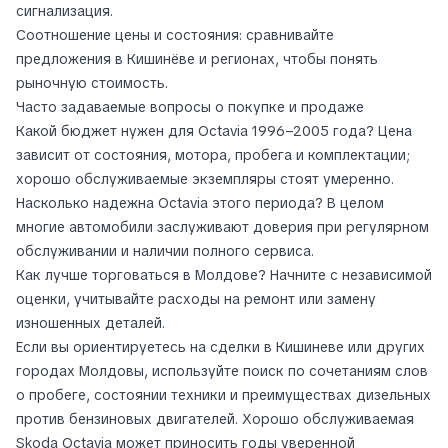
сигнализация.
Соотношение цены и состояния: сравнивайте
предложения в Кишинёве и регионах, чтобы понять
рыночную стоимость.
Часто задаваемые вопросы о покупке и продаже
Какой бюджет нужен для Octavia 1996–2005 года? Цена
зависит от состояния, мотора, пробега и комплектации;
хорошо обслуживаемые экземпляры стоят умеренно.
Насколько надежна Octavia этого периода? В целом
многие автомобили заслуживают доверия при регулярном
обслуживании и наличии полного сервиса.
Как лучше торговаться в Молдове? Начните с независимой
оценки, учитывайте расходы на ремонт или замену
изношенных деталей.
Если вы ориентируетесь на сделки в Кишиневе или других
городах Молдовы, используйте поиск по сочетаниям слов
о пробеге, состоянии техники и преимуществах дизельных
против бензиновых двигателей. Хорошо обслуживаемая
Skoda Octavia может приносить годы уверенной