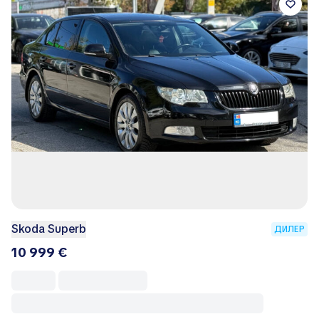
Skoda Superb
ДИЛЕР
10 999 €