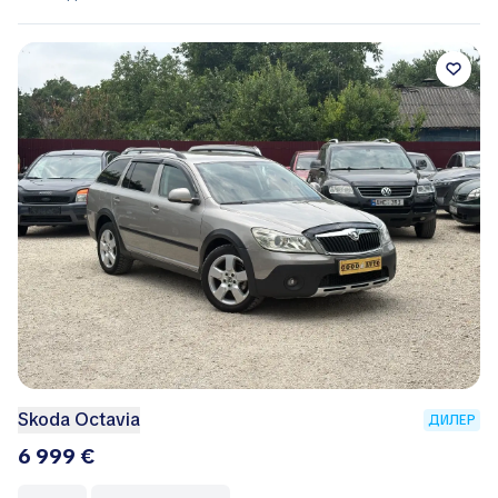
Skoda Octavia
ДИЛЕР
6 999 €