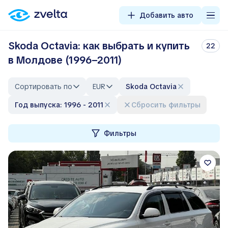
Добавить авто
Skoda Octavia: как выбрать и купить
22
в Молдове (1996–2011)
Сортировать по
EUR
Skoda Octavia
Год выпуска: 1996 - 2011
Сбросить фильтры
Фильтры