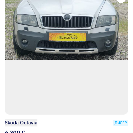
Skoda Octavia
ДИЛЕР
6 300 €