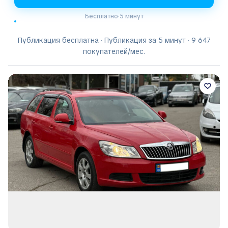
Бесплатно
·
5 минут
Публикация бесплатна · Публикация за 5 минут · 9 647
покупателей/мес.