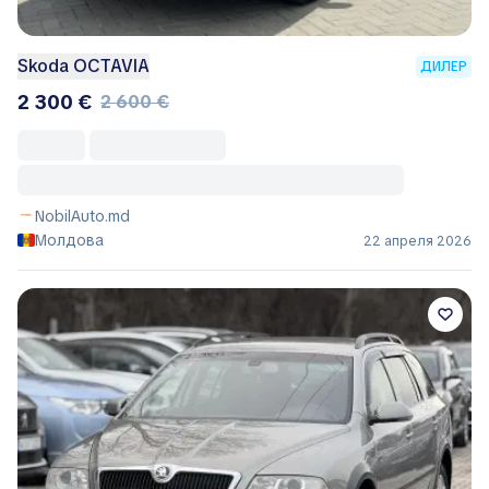
Skoda OCTAVIA
ДИЛЕР
2 300 €
2 600 €
NobilAuto.md
Молдова
22 апреля 2026