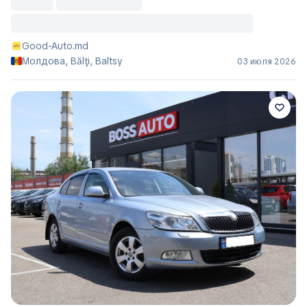
Good-Auto.md
Молдова, Bălţi, Baltsy
03 июля 2026