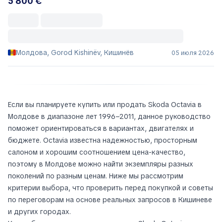
5 800 €
Молдова, Gorod Kishinëv, Кишинёв
05 июля 2026
Если вы планируете купить или продать Skoda Octavia в
Молдове в диапазоне лет 1996–2011, данное руководство
поможет ориентироваться в вариантах, двигателях и
бюджете. Octavia известна надежностью, просторным
салоном и хорошим соотношением цена-качество,
поэтому в Молдове можно найти экземпляры разных
поколений по разным ценам. Ниже мы рассмотрим
критерии выбора, что проверить перед покупкой и советы
по переговорам на основе реальных запросов в Кишиневе
и других городах.