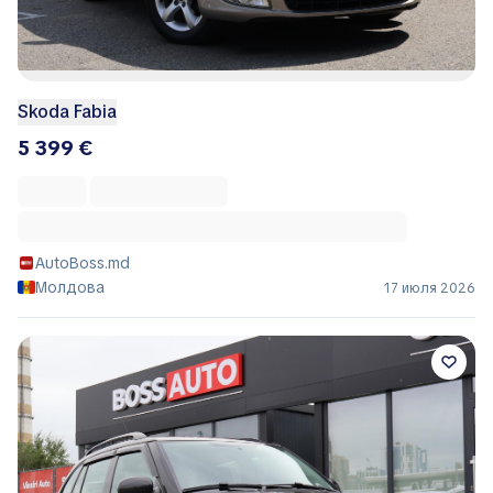
Skoda Fabia
5 399 €
AutoBoss.md
Молдова
17 июля 2026