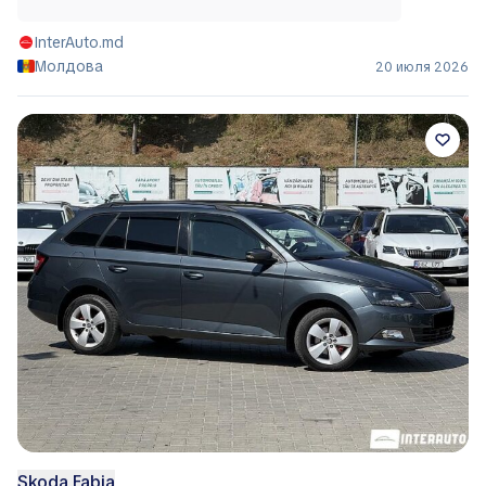
InterAuto.md
Молдова
20 июля 2026
Skoda Fabia