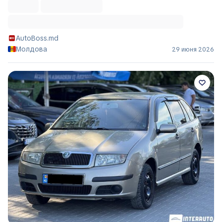
AutoBoss.md
Молдова
29 июня 2026