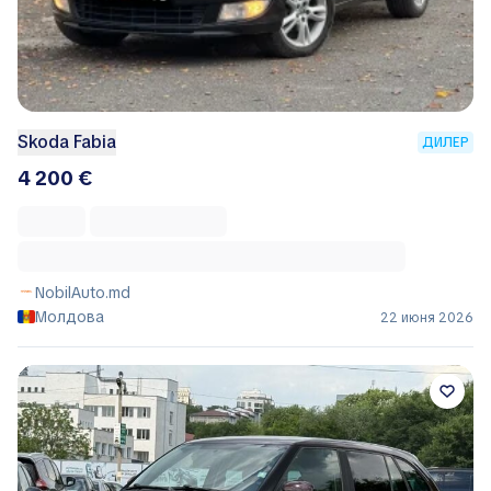
Skoda Fabia
ДИЛЕР
4 200 €
NobilAuto.md
Молдова
22 июня 2026