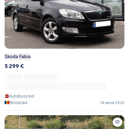
Skoda Fabia
5 299 €
AutoBoss.md
Молдова
14 июля 2026