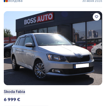
Молдова
30 июня 2026
Skoda Fabia
6 999 €