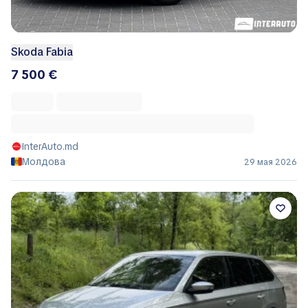
Skoda Fabia
7 500 €
InterAuto.md
Молдова
29 мая 2026