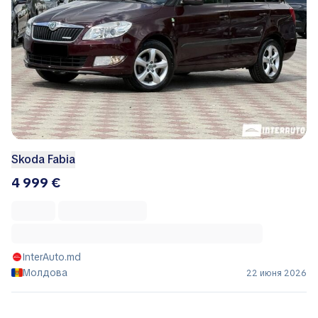
Skoda Fabia
4 999 €
InterAuto.md
Молдова
22 июня 2026